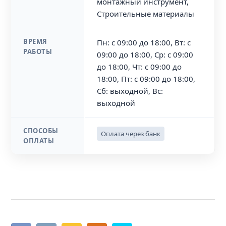
монтажный инструмент,
Строительные материалы
ВРЕМЯ
Пн: с 09:00 до 18:00, Вт: с
РАБОТЫ
09:00 до 18:00, Ср: с 09:00
до 18:00, Чт: с 09:00 до
18:00, Пт: с 09:00 до 18:00,
Сб: выходной, Вс:
выходной
СПОСОБЫ
Оплата через банк
ОПЛАТЫ