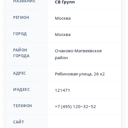
НАЗВАНИЕ
СВ Групп
РЕГИОН
Москва
ГОРОД
Москва
РАЙОН
Очаково-Матвеевское
ГОРОДА
район
АДРЕС
Рябиновая улица, 26 к2
ИНДЕКС
121471
ТЕЛЕФОН
+7 (495) 120‒32‒52
САЙТ