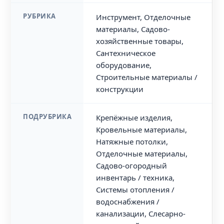
РУБРИКА
Инструмент, Отделочные
материалы, Садово-
хозяйственные товары,
Сантехническое
оборудование,
Строительные материалы /
конструкции
ПОДРУБРИКА
Крепёжные изделия,
Кровельные материалы,
Натяжные потолки,
Отделочные материалы,
Садово-огородный
инвентарь / техника,
Системы отопления /
водоснабжения /
канализации, Слесарно-