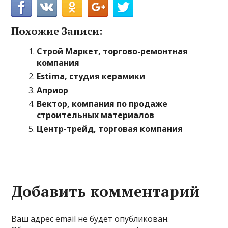
Похожие Записи:
Строй Маркет, торгово-ремонтная
компания
Estima, студия керамики
Априор
Вектор, компания по продаже
строительных материалов
Центр-трейд, торговая компания
Добавить комментарий
Ваш адрес email не будет опубликован.