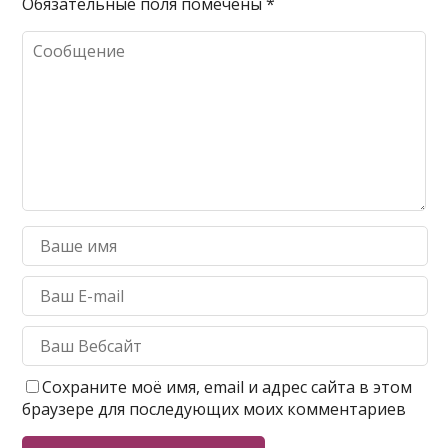
Обязательные поля помечены
*
Сохраните моё имя, email и адрес сайта в этом
браузере для последующих моих комментариев