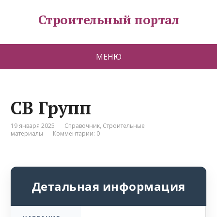
Строительный портал
МЕНЮ
СВ Групп
19 января 2025
Справочник
,
Строительные
материалы
Комментарии: 0
Детальная информация