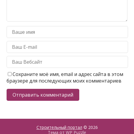
Сохраните моё имя, email и адрес сайта в этом
браузере для последующих моих комментариев
Строительный портал
© 2026
Тема от
WP Puzzle