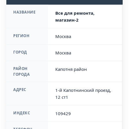
НАЗВАНИЕ
Все для ремонта,
магазин-2
РЕГИОН
Москва
ГОРОД
Москва
РАЙОН
Капотня район
ГОРОДА
АДРЕС
1-й Капотнинский проезд,
12 ст1
ИНДЕКС
109429