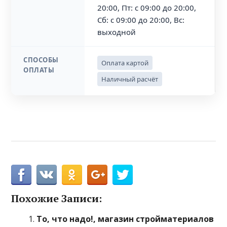
20:00, Пт: с 09:00 до 20:00,
Сб: с 09:00 до 20:00, Вс:
выходной
СПОСОБЫ
Оплата картой
ОПЛАТЫ
Наличный расчёт
Похожие Записи:
То, что надо!, магазин стройматериалов