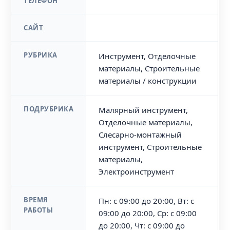
ТЕЛЕФОН
САЙТ
РУБРИКА
Инструмент, Отделочные
материалы, Строительные
материалы / конструкции
ПОДРУБРИКА
Малярный инструмент,
Отделочные материалы,
Слесарно-монтажный
инструмент, Строительные
материалы,
Электроинструмент
ВРЕМЯ
Пн: с 09:00 до 20:00, Вт: с
РАБОТЫ
09:00 до 20:00, Ср: с 09:00
до 20:00, Чт: с 09:00 до