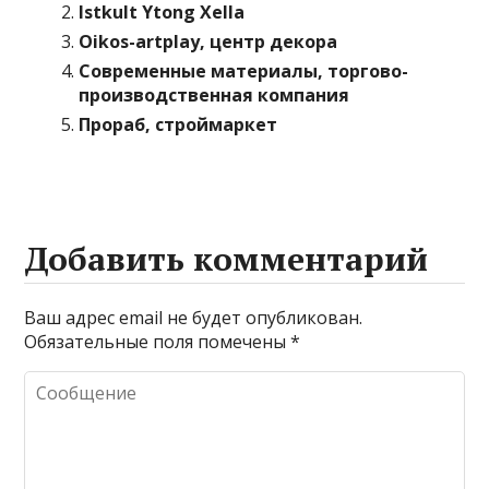
Istkult Ytong Xella
Oikos-artplay, центр декора
Современные материалы, торгово-
производственная компания
Прораб, строймаркет
Добавить комментарий
Ваш адрес email не будет опубликован.
Обязательные поля помечены
*