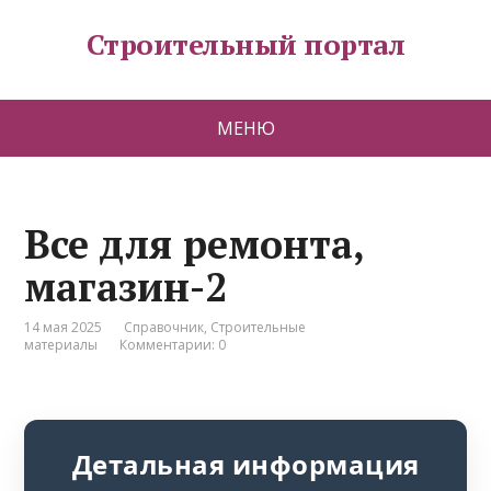
Строительный портал
МЕНЮ
Все для ремонта,
магазин-2
14 мая 2025
Справочник
,
Строительные
материалы
Комментарии: 0
Детальная информация