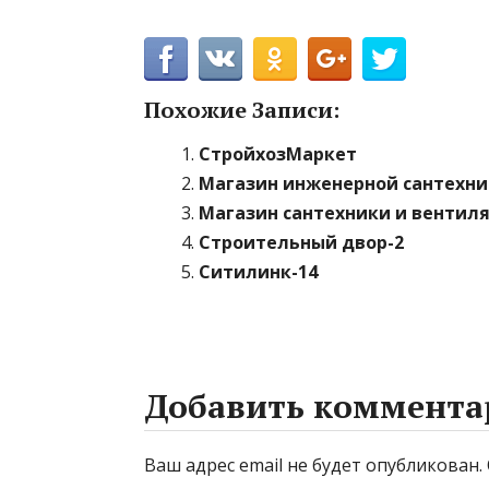
Похожие Записи:
СтройхозМаркет
Магазин инженерной сантехни
Магазин сантехники и вентил
Строительный двор-2
Ситилинк-14
Добавить коммента
Ваш адрес email не будет опубликован.