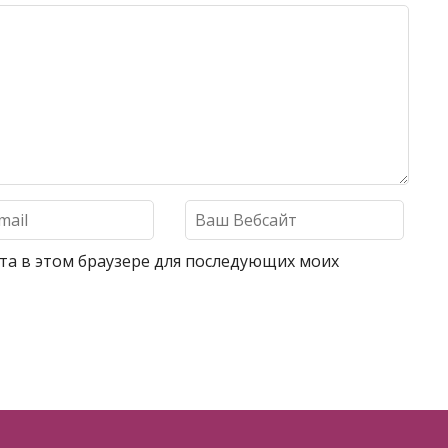
айта в этом браузере для последующих моих