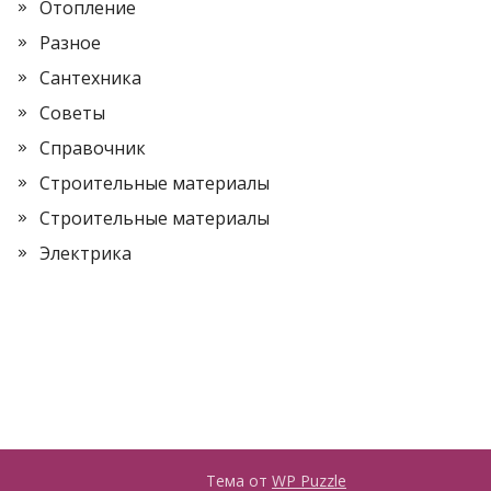
Отопление
Разное
Сантехника
Советы
Справочник
Строительные материалы
Строительные материалы
Электрика
Тема от
WP Puzzle