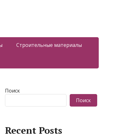
ы
Строительные материалы
Поиск
Поиск
Recent Posts