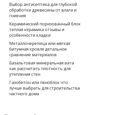
Выбор антисептика для глубокой
обработки древесины от влаги и
гниения
Керамический поризованный блок
теплая керамика отзывы и
особенности кладки
Металлочерепица или мягкая
битумная кровля детальное
сравнение материалов
Базальтовая минеральная вата
как рассчитать плотность для
утепления стен
Газобетон или пеноблок что
лучше выбрать для строительства
частного дома