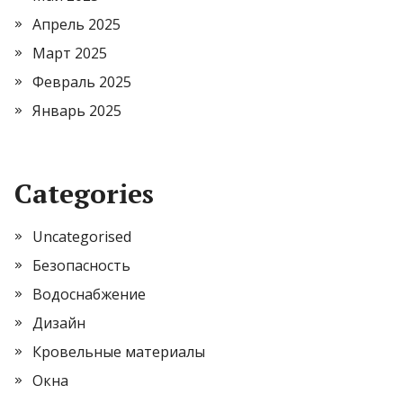
Апрель 2025
Март 2025
Февраль 2025
Январь 2025
Categories
Uncategorised
Безопасность
Водоснабжение
Дизайн
Кровельные материалы
Окна