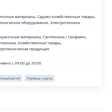
лочные материалы, Садово-хозяйственные товары,
ехническое оборудование, Электротехника
красочные материалы, Сантехника / Санфаянс,
отехника, Хозяйственные товары,
тротехническая продукция
невно с 09:00 до 20:00
чный расчёт
Перевод с карты