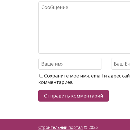
Сохраните моё имя, email и адрес с
комментариев
Строительный портал
© 2026