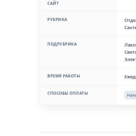
САЙТ
РУБРИКА
Отде
Сант
ПОДРУБРИКА
Лако
Свет
Элек
ВРЕМЯ РАБОТЫ
Ежед
СПОСОБЫ ОПЛАТЫ
Нали