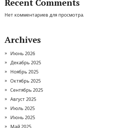
Recent Comments
Нет комментариев для просмотра.
Archives
Июнь 2026
Декабрь 2025
Ноябрь 2025
Октябрь 2025
Сентябрь 2025
Август 2025
Июль 2025
Июнь 2025
Май 2025