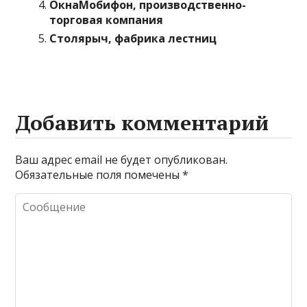
ОкнаМобифон, производственно-
торговая компания
Столярыч, фабрика лестниц
Добавить комментарий
Ваш адрес email не будет опубликован.
Обязательные поля помечены
*