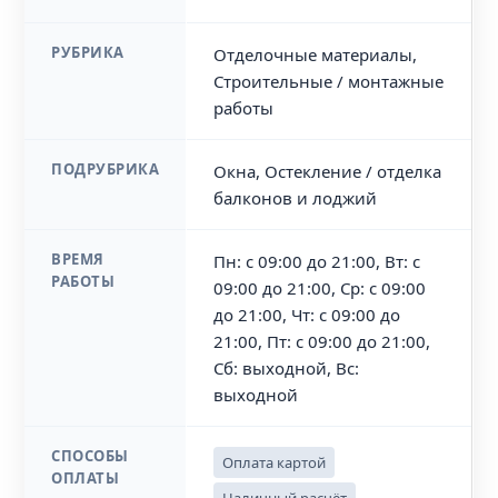
РУБРИКА
Отделочные материалы,
Строительные / монтажные
работы
ПОДРУБРИКА
Окна, Остекление / отделка
балконов и лоджий
ВРЕМЯ
Пн: с 09:00 до 21:00, Вт: с
РАБОТЫ
09:00 до 21:00, Ср: с 09:00
до 21:00, Чт: с 09:00 до
21:00, Пт: с 09:00 до 21:00,
Сб: выходной, Вс:
выходной
СПОСОБЫ
Оплата картой
ОПЛАТЫ