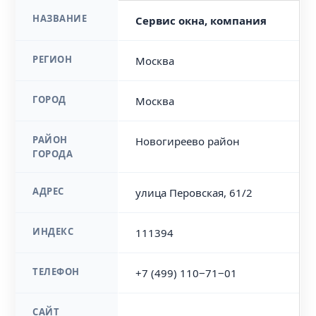
НАЗВАНИЕ
Сервис окна, компания
РЕГИОН
Москва
ГОРОД
Москва
РАЙОН
Новогиреево район
ГОРОДА
АДРЕС
улица Перовская, 61/2
ИНДЕКС
111394
ТЕЛЕФОН
+7 (499) 110‒71‒01
САЙТ