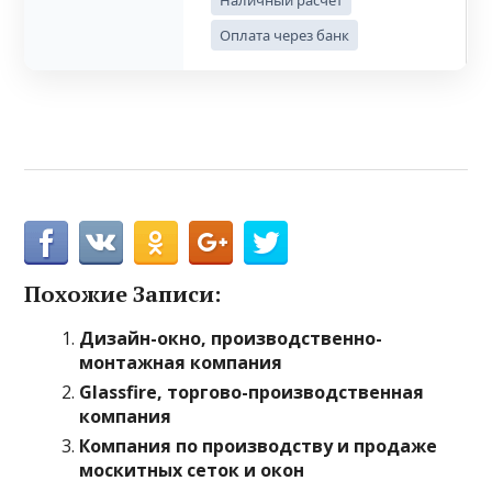
Наличный расчёт
Оплата через банк
Похожие Записи:
Дизайн-окно, производственно-
монтажная компания
Glassfire, торгово-производственная
компания
Компания по производству и продаже
москитных сеток и окон