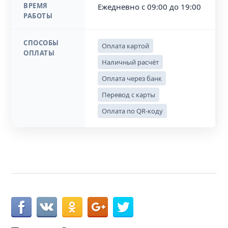
ВРЕМЯ
Ежедневно с 09:00 до 19:00
РАБОТЫ
СПОСОБЫ
Оплата картой
ОПЛАТЫ
Наличный расчёт
Оплата через банк
Перевод с карты
Оплата по QR-коду