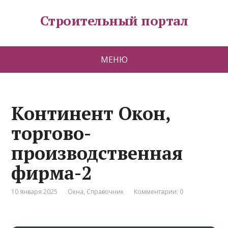
Строительный портал
МЕНЮ
Континент Окон,
торгово-
производственная
фирма-2
10 января 2025
Окна
,
Справочник
Комментарии: 0