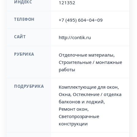
ИНДЕКС
121352
ТЕЛЕФОН
+7 (495) 604‒04‒09
САЙТ
http://contik.ru
РУБРИКА
Отделочные материалы,
Строительные / монтажные
работы
ПОДРУБРИКА
Комплектующие для окон,
Окна, Остекление / отделка
балконов и лоджий,
Ремонт окон,
Светопрозрачные
конструкции