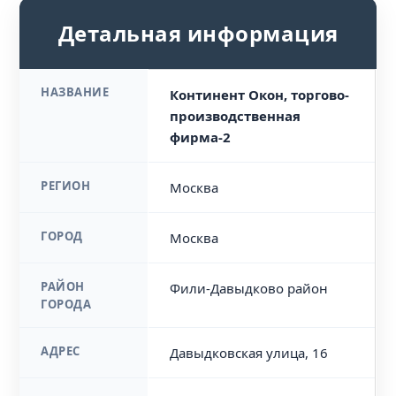
Детальная информация
НАЗВАНИЕ
Континент Окон, торгово-
производственная
фирма-2
РЕГИОН
Москва
ГОРОД
Москва
РАЙОН
Фили-Давыдково район
ГОРОДА
АДРЕС
Давыдковская улица, 16