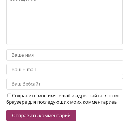
Сохраните моё имя, email и адрес сайта в этом
браузере для последующих моих комментариев