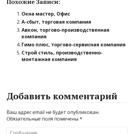
Похожие Записи:
Окна мастер, Офис
А-сбыт, торговая компания
Авкон, торгово-производственная
компания
Гимо плюс, торгово-сервисная компания
Строй стиль, производственно-
монтажная компания
Добавить комментарий
Ваш адрес email не будет опубликован.
Обязательные поля помечены
*