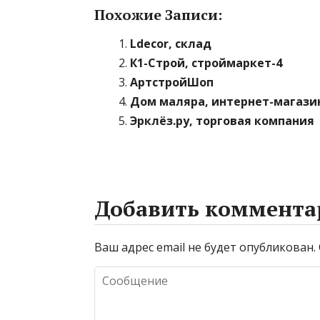
Похожие Записи:
Ldecor, склад
К1-Строй, строймаркет-4
АртстройШоп
Дом маляра, интернет-магази
Эрклёз.ру, торговая компания
Добавить коммента
Ваш адрес email не будет опубликован.