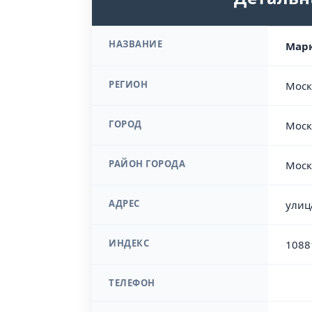
НАЗВАНИЕ
Марк
РЕГИОН
Моск
ГОРОД
Моск
РАЙОН ГОРОДА
Моск
АДРЕС
улиц
ИНДЕКС
1088
ТЕЛЕФОН