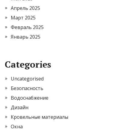
Апрель 2025
Март 2025
Февраль 2025
Январь 2025
Categories
Uncategorised
Безопасность
Водоснабжение
Дизайн
Кровельные материалы
Окна