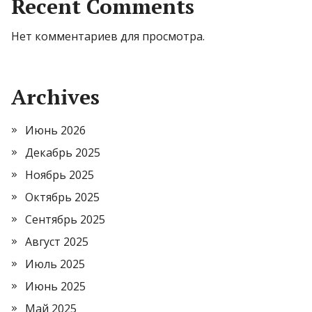
Recent Comments
Нет комментариев для просмотра.
Archives
Июнь 2026
Декабрь 2025
Ноябрь 2025
Октябрь 2025
Сентябрь 2025
Август 2025
Июль 2025
Июнь 2025
Май 2025