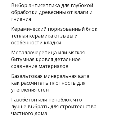
Выбор антисептика для глубокой
обработки древесины от влаги и
гниения
Керамический поризованный блок
теплая керамика отзывы и
особенности кладки
Металлочерепица или мягкая
битумная кровля детальное
сравнение материалов
Базальтовая минеральная вата
как рассчитать плотность для
утепления стен
Газобетон или пеноблок что
лучше выбрать для строительства
частного дома