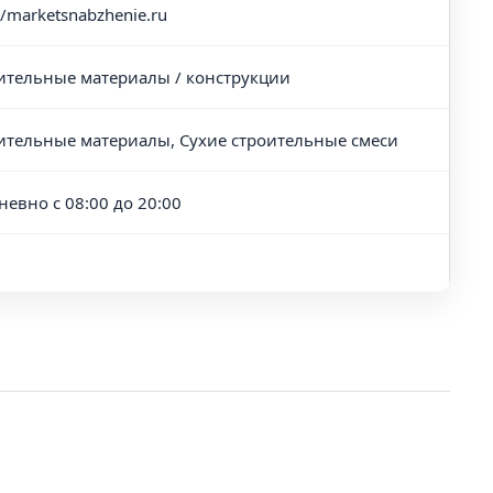
//marketsnabzhenie.ru
ительные материалы / конструкции
ительные материалы, Сухие строительные смеси
невно с 08:00 до 20:00