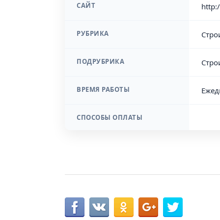
САЙТ
http:
РУБРИКА
Стро
ПОДРУБРИКА
Стро
ВРЕМЯ РАБОТЫ
Ежед
СПОСОБЫ ОПЛАТЫ