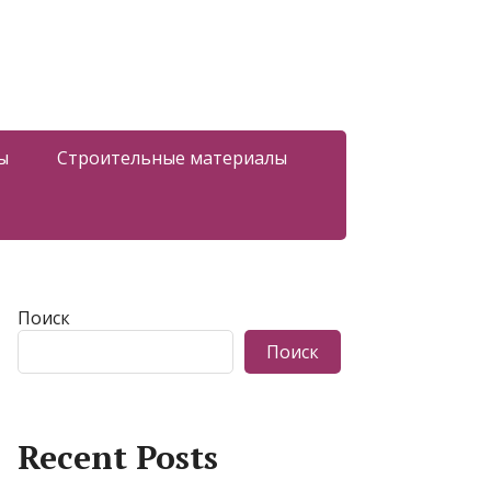
ы
Строительные материалы
Поиск
Поиск
Recent Posts