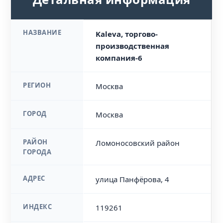
НАЗВАНИЕ
Kaleva, торгово-
производственная
компания-6
РЕГИОН
Москва
ГОРОД
Москва
РАЙОН
Ломоносовский район
ГОРОДА
АДРЕС
улица Панфёрова, 4
ИНДЕКС
119261