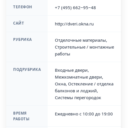
ТЕЛЕФОН
+7 (495) 662‒95‒48
САЙТ
http://dveri.okna.ru
РУБРИКА
Отделочные материалы,
Строительные / монтажные
работы
ПОДРУБРИКА
Входные двери,
Межкомнатные двери,
Окна, Остекление / отделка
балконов и лоджий,
Системы перегородок
ВРЕМЯ
Ежедневно с 10:00 до 19:00
РАБОТЫ