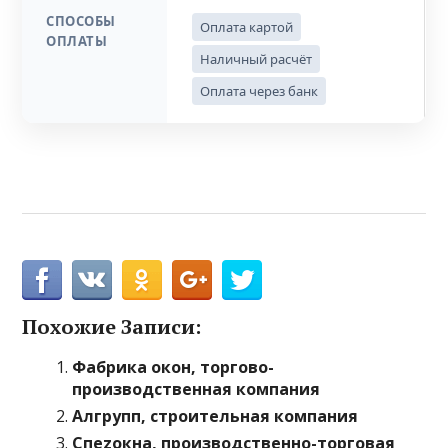
СПОСОБЫ
Оплата картой
ОПЛАТЫ
Наличный расчёт
Оплата через банк
Похожие Записи:
Фабрика окон, торгово-
производственная компания
Алгрупп, строительная компания
Спеzокна, производственно-торговая