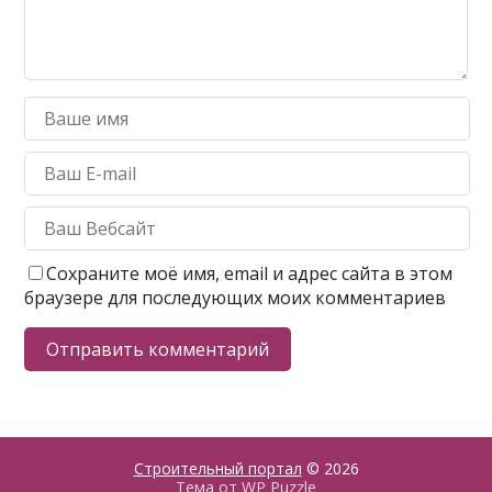
Сохраните моё имя, email и адрес сайта в этом
браузере для последующих моих комментариев
Строительный портал
© 2026
Тема от
WP Puzzle