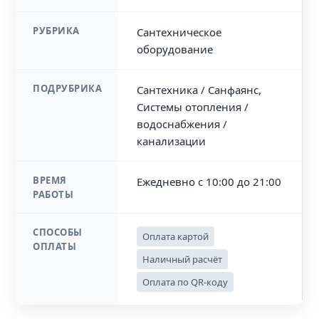
РУБРИКА
Сантехническое
оборудование
ПОДРУБРИКА
Сантехника / Санфаянс,
Системы отопления /
водоснабжения /
канализации
ВРЕМЯ
Ежедневно с 10:00 до 21:00
РАБОТЫ
СПОСОБЫ
Оплата картой
ОПЛАТЫ
Наличный расчёт
Оплата по QR-коду