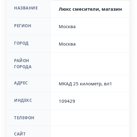
НАЗВАНИЕ
Люкс смесители, магазин
РЕГИОН
Москва
ГОРОД
Москва
РАЙОН
ГОРОДА
АДРЕС
МКАД 25 километр, вл1
ИНДЕКС
109429
ТЕЛЕФОН
САЙТ