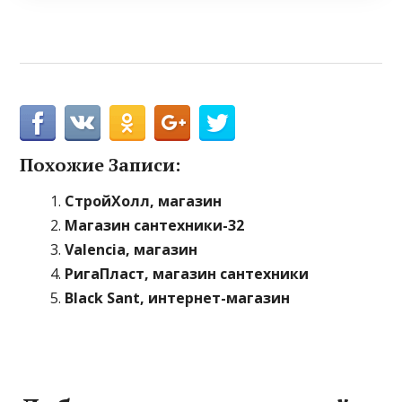
Похожие Записи:
СтройХолл, магазин
Магазин сантехники-32
Valencia, магазин
РигаПласт, магазин сантехники
Black Sant, интернет-магазин