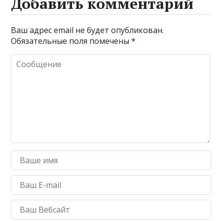
Добавить комментарий
Ваш адрес email не будет опубликован.
Обязательные поля помечены
*