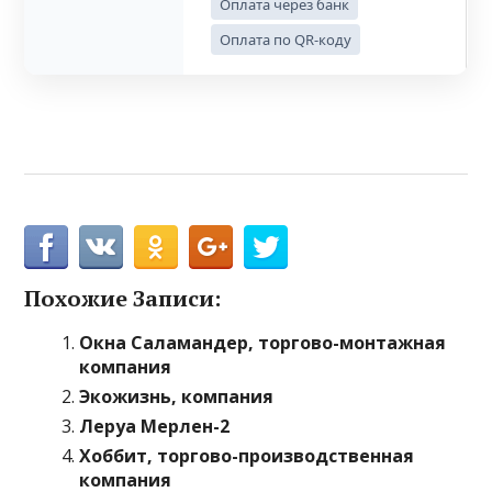
Оплата через банк
Оплата по QR-коду
Похожие Записи:
Окна Саламандер, торгово-монтажная
компания
Экожизнь, компания
Леруа Мерлен-2
Хоббит, торгово-производственная
компания