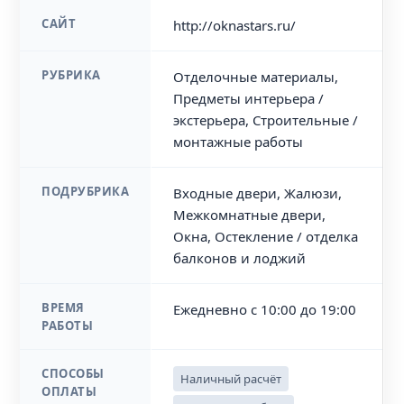
САЙТ
http://oknastars.ru/
РУБРИКА
Отделочные материалы,
Предметы интерьера /
экстерьера, Строительные /
монтажные работы
ПОДРУБРИКА
Входные двери, Жалюзи,
Межкомнатные двери,
Окна, Остекление / отделка
балконов и лоджий
ВРЕМЯ
Ежедневно с 10:00 до 19:00
РАБОТЫ
СПОСОБЫ
Наличный расчёт
ОПЛАТЫ