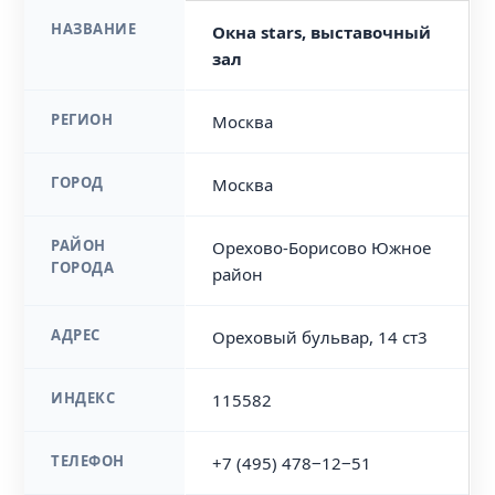
НАЗВАНИЕ
Окна stars, выставочный
зал
РЕГИОН
Москва
ГОРОД
Москва
РАЙОН
Орехово-Борисово Южное
ГОРОДА
район
АДРЕС
Ореховый бульвар, 14 ст3
ИНДЕКС
115582
ТЕЛЕФОН
+7 (495) 478‒12‒51