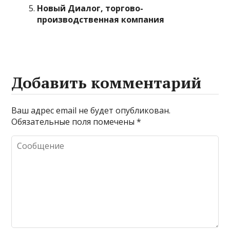
Новый Диалог, торгово-
производственная компания
Добавить комментарий
Ваш адрес email не будет опубликован.
Обязательные поля помечены
*