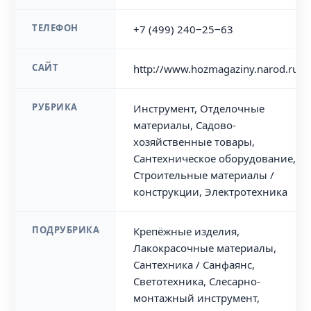
ТЕЛЕФОН
+7 (499) 240‒25‒63
САЙТ
http://www.hozmagaziny.narod.ru
РУБРИКА
Инструмент, Отделочные
материалы, Садово-
хозяйственные товары,
Сантехническое оборудование,
Строительные материалы /
конструкции, Электротехника
ПОДРУБРИКА
Крепёжные изделия,
Лакокрасочные материалы,
Сантехника / Санфаянс,
Светотехника, Слесарно-
монтажный инструмент,