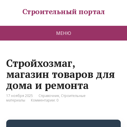
Строительный портал
МЕНЮ
Стройхозмаг,
магазин товаров для
дома и ремонта
17 ноября 2025
Справочник
,
Строительные
материалы
Комментарии: 0