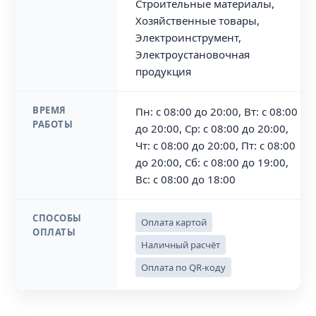
Строительные материалы,
Хозяйственные товары,
Электроинструмент,
Электроустановочная
продукция
ВРЕМЯ
Пн: с 08:00 до 20:00, Вт: с 08:00
РАБОТЫ
до 20:00, Ср: с 08:00 до 20:00,
Чт: с 08:00 до 20:00, Пт: с 08:00
до 20:00, Сб: с 08:00 до 19:00,
Вс: с 08:00 до 18:00
СПОСОБЫ
Оплата картой
ОПЛАТЫ
Наличный расчёт
Оплата по QR-коду