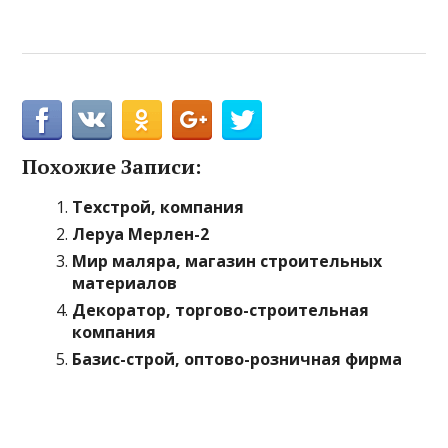
Похожие Записи:
Техстрой, компания
Леруа Мерлен-2
Мир маляра, магазин строительных
материалов
Декоратор, торгово-строительная
компания
Базис-строй, оптово-розничная фирма