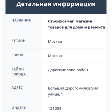
Детальная информация
НАЗВАНИЕ
Стройхозмаг, магазин
товаров для дома и ремонта
РЕГИОН
Москва
ГОРОД
Москва
РАЙОН
Дорогомилово район
ГОРОДА
АДРЕС
Большая Дорогомиловская
улица, 1
ИНДЕКС
121059