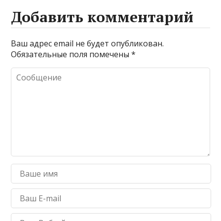
Добавить комментарий
Ваш адрес email не будет опубликован.
Обязательные поля помечены
*