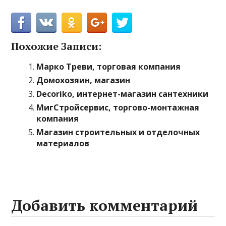
Похожие Записи:
Марко Треви, торговая компания
Домохозяин, магазин
Decoriko, интернет-магазин сантехники
МигСтройсервис, торгово-монтажная
компания
Магазин строительных и отделочных
материалов
Добавить комментарий