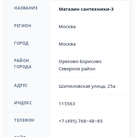
НАЗВАНИЕ
Магазин сантехники-3
РЕГИОН
Москва
ГОРОД
Москва
РАЙОН
Орехово-Борисово
ГОРОДА
Северное район
АДРЕС
Шипиловская улица, 25а
ИНДЕКС
115563
ТЕЛЕФОН
+7 (495) 768‒48‒85