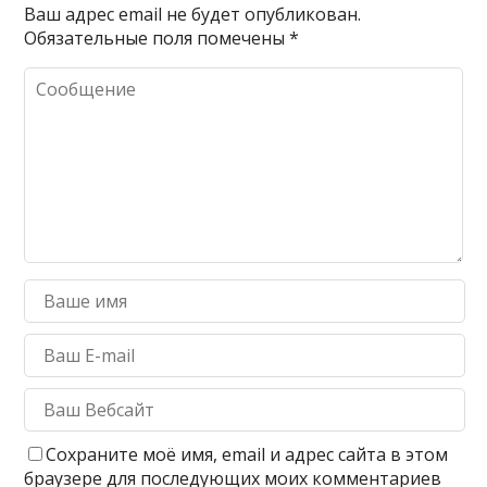
Ваш адрес email не будет опубликован.
Обязательные поля помечены
*
Сохраните моё имя, email и адрес сайта в этом
браузере для последующих моих комментариев