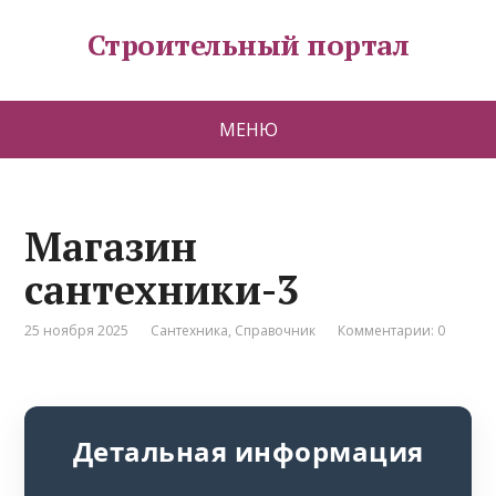
Строительный портал
МЕНЮ
Магазин
сантехники-3
25 ноября 2025
Сантехника
,
Справочник
Комментарии: 0
Детальная информация