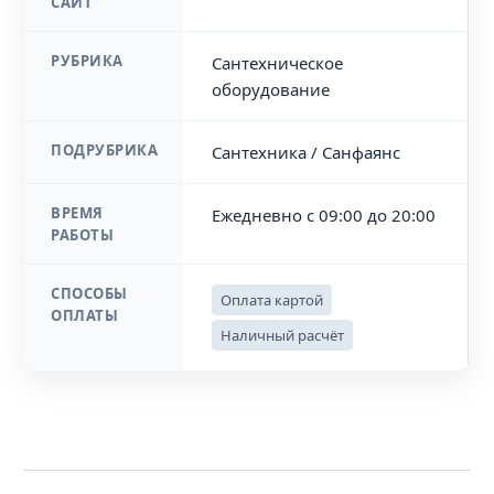
САЙТ
РУБРИКА
Сантехническое
оборудование
ПОДРУБРИКА
Сантехника / Санфаянс
ВРЕМЯ
Ежедневно с 09:00 до 20:00
РАБОТЫ
СПОСОБЫ
Оплата картой
ОПЛАТЫ
Наличный расчёт