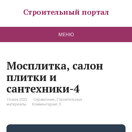
Строительный портал
МЕНЮ
Мосплитка, салон
плитки и
сантехники-4
16 мая 2025
Справочник
,
Строительные
материалы
Комментарии: 0