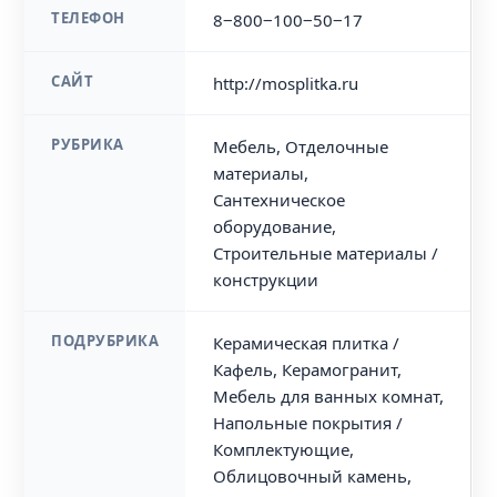
ТЕЛЕФОН
8‒800‒100‒50‒17
САЙТ
http://mosplitka.ru
РУБРИКА
Мебель, Отделочные
материалы,
Сантехническое
оборудование,
Строительные материалы /
конструкции
ПОДРУБРИКА
Керамическая плитка /
Кафель, Керамогранит,
Мебель для ванных комнат,
Напольные покрытия /
Комплектующие,
Облицовочный камень,