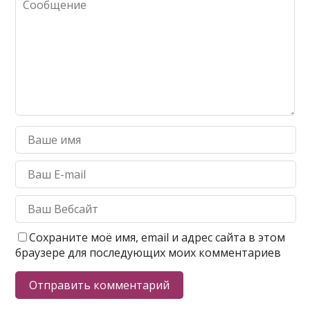
Сохраните моё имя, email и адрес сайта в этом
браузере для последующих моих комментариев