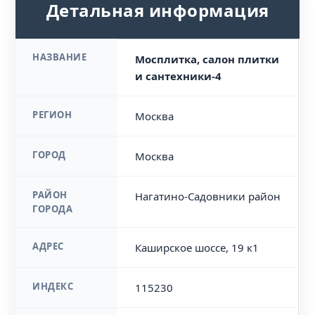
Детальная информация
НАЗВАНИЕ
Мосплитка, салон плитки
и сантехники-4
РЕГИОН
Москва
ГОРОД
Москва
РАЙОН
Нагатино-Садовники район
ГОРОДА
АДРЕС
Каширское шоссе, 19 к1
ИНДЕКС
115230