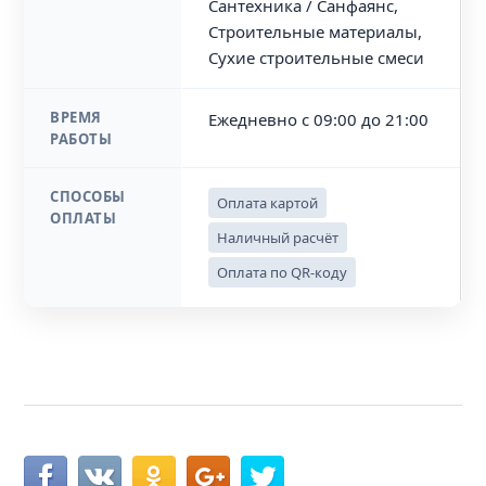
Сантехника / Санфаянс,
Строительные материалы,
Сухие строительные смеси
ВРЕМЯ
Ежедневно с 09:00 до 21:00
РАБОТЫ
СПОСОБЫ
Оплата картой
ОПЛАТЫ
Наличный расчёт
Оплата по QR-коду