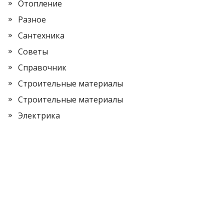
Отопление
Разное
Сантехника
Советы
Справочник
Строительные материалы
Строительные материалы
Электрика