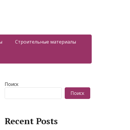
ы
Строительные материалы
Поиск
Поиск
Recent Posts