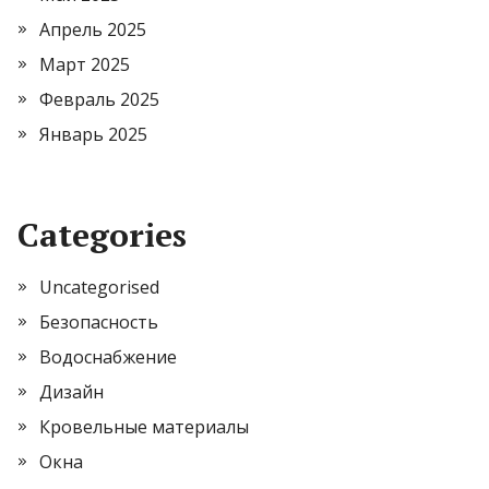
Апрель 2025
Март 2025
Февраль 2025
Январь 2025
Categories
Uncategorised
Безопасность
Водоснабжение
Дизайн
Кровельные материалы
Окна