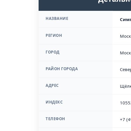
НАЗВАНИЕ
Симп
РЕГИОН
Моск
ГОРОД
Моск
РАЙОН ГОРОДА
Севе
АДРЕС
Щёлк
ИНДЕКС
1055
ТЕЛЕФОН
+7 (