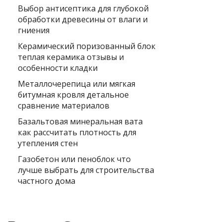
Выбор антисептика для глубокой
обработки древесины от влаги и
гниения
Керамический поризованный блок
теплая керамика отзывы и
особенности кладки
Металлочерепица или мягкая
битумная кровля детальное
сравнение материалов
Базальтовая минеральная вата
как рассчитать плотность для
утепления стен
Газобетон или пеноблок что
лучше выбрать для строительства
частного дома