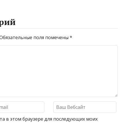
рий
Обязательные поля помечены
*
айта в этом браузере для последующих моих