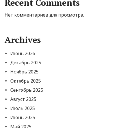
Recent Comments
Нет комментариев для просмотра.
Archives
Июнь 2026
Декабрь 2025
Ноябрь 2025
Октябрь 2025
Сентябрь 2025
Август 2025
Июль 2025
Июнь 2025
Май 2025