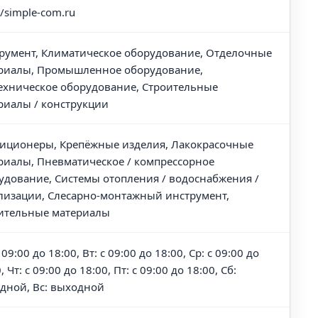
//simple-com.ru
румент, Климатическое оборудование, Отделочные
риалы, Промышленное оборудование,
ехническое оборудование, Строительные
риалы / конструкции
иционеры, Крепёжные изделия, Лакокрасочные
риалы, Пневматическое / компрессорное
удование, Системы отопления / водоснабжения /
лизации, Слесарно-монтажный инструмент,
ительные материалы
 09:00 до 18:00, Вт: с 09:00 до 18:00, Ср: с 09:00 до
, Чт: с 09:00 до 18:00, Пт: с 09:00 до 18:00, Сб:
дной, Вс: выходной