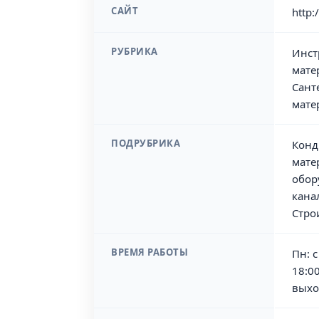
САЙТ
http:
РУБРИКА
Инст
мате
Сант
мате
ПОДРУБРИКА
Конд
мате
обор
кана
Стро
ВРЕМЯ РАБОТЫ
Пн: с
18:00
выхо