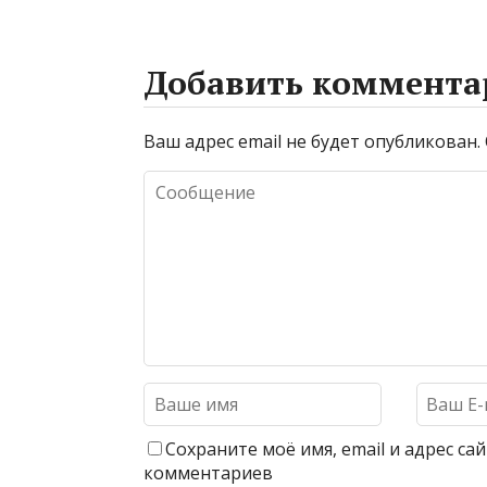
Добавить коммента
Ваш адрес email не будет опубликован.
Сохраните моё имя, email и адрес с
комментариев