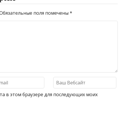
Обязательные поля помечены
*
айта в этом браузере для последующих моих