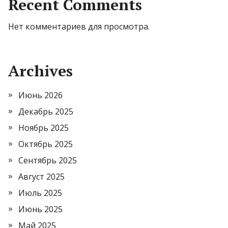
Recent Comments
Нет комментариев для просмотра.
Archives
Июнь 2026
Декабрь 2025
Ноябрь 2025
Октябрь 2025
Сентябрь 2025
Август 2025
Июль 2025
Июнь 2025
Май 2025