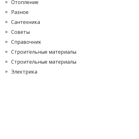
Отопление
Разное
Сантехника
Советы
Справочник
Строительные материалы
Строительные материалы
Электрика