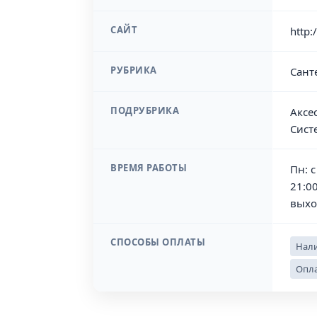
САЙТ
http:
РУБРИКА
Сант
ПОДРУБРИКА
Аксе
Сист
ВРЕМЯ РАБОТЫ
Пн: с
21:00
выхо
СПОСОБЫ ОПЛАТЫ
Нали
Опла