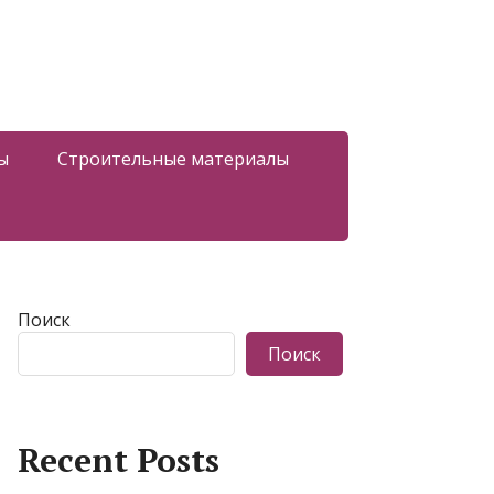
ы
Строительные материалы
Поиск
Поиск
Recent Posts