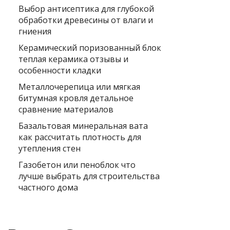
Выбор антисептика для глубокой
обработки древесины от влаги и
гниения
Керамический поризованный блок
теплая керамика отзывы и
особенности кладки
Металлочерепица или мягкая
битумная кровля детальное
сравнение материалов
Базальтовая минеральная вата
как рассчитать плотность для
утепления стен
Газобетон или пеноблок что
лучше выбрать для строительства
частного дома