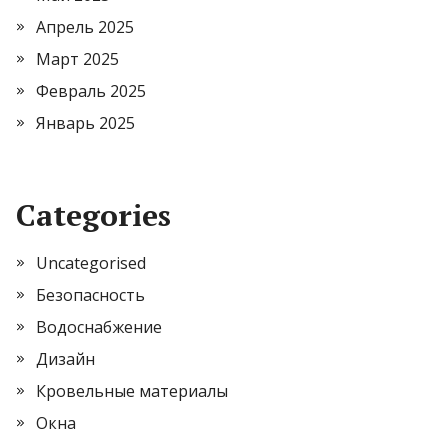
Апрель 2025
Март 2025
Февраль 2025
Январь 2025
Categories
Uncategorised
Безопасность
Водоснабжение
Дизайн
Кровельные материалы
Окна