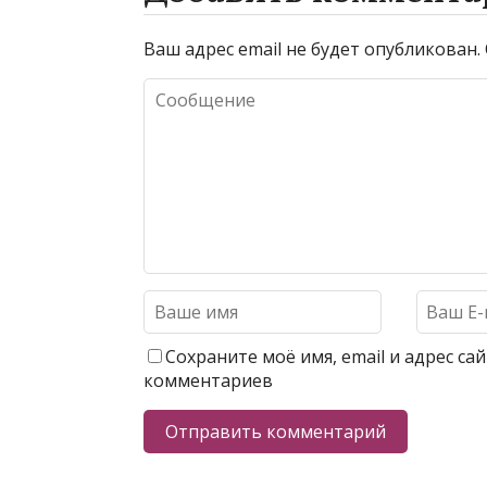
Ваш адрес email не будет опубликован.
Сохраните моё имя, email и адрес с
комментариев