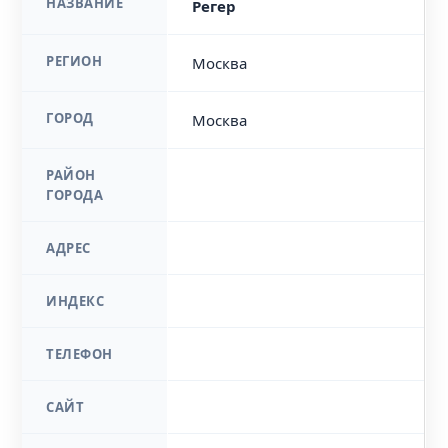
НАЗВАНИЕ
Регер
РЕГИОН
Москва
ГОРОД
Москва
РАЙОН
ГОРОДА
АДРЕС
ИНДЕКС
ТЕЛЕФОН
САЙТ