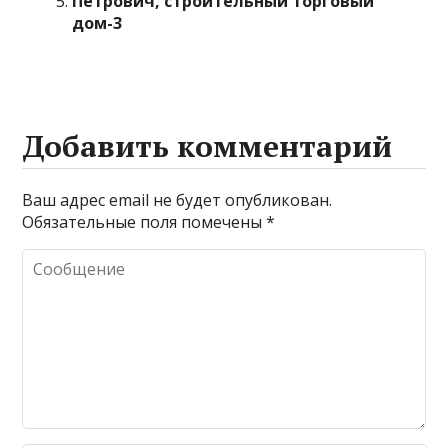
Петрович, строительный торговый
дом-3
Добавить комментарий
Ваш адрес email не будет опубликован.
Обязательные поля помечены
*