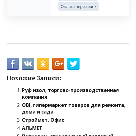
Оплата через банк
Похожие Записи:
Руф изол, торгово-производственная
компания
OBI, гипермаркет товаров для ремонта,
дома и сада
Строймет, Офис
АЛЬМЕТ