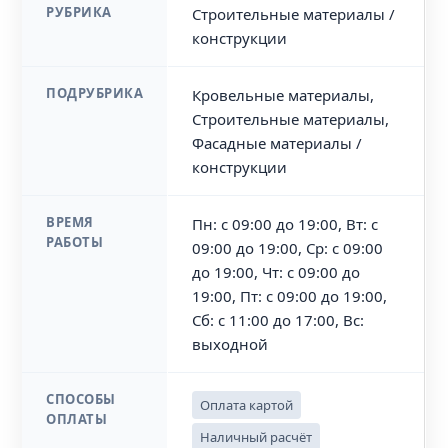
РУБРИКА
Строительные материалы /
конструкции
ПОДРУБРИКА
Кровельные материалы,
Строительные материалы,
Фасадные материалы /
конструкции
ВРЕМЯ
Пн: с 09:00 до 19:00, Вт: с
РАБОТЫ
09:00 до 19:00, Ср: с 09:00
до 19:00, Чт: с 09:00 до
19:00, Пт: с 09:00 до 19:00,
Сб: с 11:00 до 17:00, Вс:
выходной
СПОСОБЫ
Оплата картой
ОПЛАТЫ
Наличный расчёт