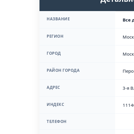
НАЗВАНИЕ
Все 
РЕГИОН
Моск
ГОРОД
Моск
РАЙОН ГОРОДА
Перо
АДРЕС
3-я 
ИНДЕКС
1114
ТЕЛЕФОН