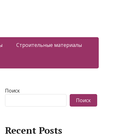
ы
Строительные материалы
Поиск
Поиск
Recent Posts