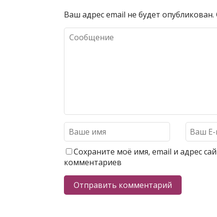
Ваш адрес email не будет опубликован.
Сохраните моё имя, email и адрес с
комментариев