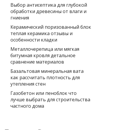
Выбор антисептика для глубокой
обработки древесины от влаги и
гниения
Керамический поризованный блок
теплая керамика отзывы и
особенности кладки
Металлочерепица или мягкая
битумная кровля детальное
сравнение материалов
Базальтовая минеральная вата
как рассчитать плотность для
утепления стен
Газобетон или пеноблок что
лучше выбрать для строительства
частного дома