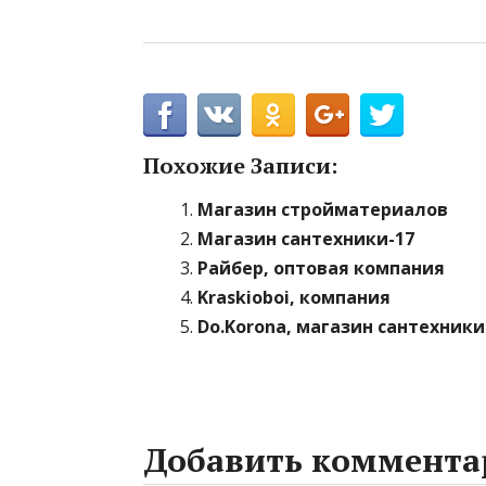
Похожие Записи:
Магазин стройматериалов
Магазин сантехники-17
Райбер, оптовая компания
Kraskioboi, компания
Do.Korona, магазин сантехники
Добавить коммента