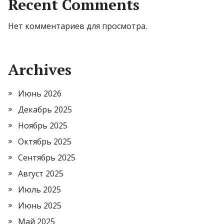
Recent Comments
Нет комментариев для просмотра.
Archives
Июнь 2026
Декабрь 2025
Ноябрь 2025
Октябрь 2025
Сентябрь 2025
Август 2025
Июль 2025
Июнь 2025
Май 2025