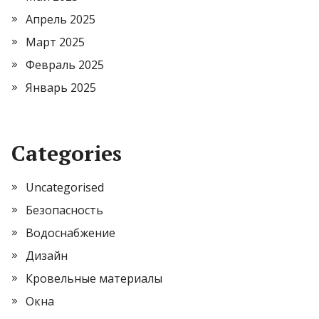
Апрель 2025
Март 2025
Февраль 2025
Январь 2025
Categories
Uncategorised
Безопасность
Водоснабжение
Дизайн
Кровельные материалы
Окна