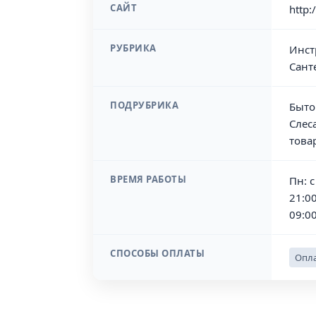
САЙТ
http:
РУБРИКА
Инст
Сант
ПОДРУБРИКА
Быто
Слес
това
ВРЕМЯ РАБОТЫ
Пн: с
21:00
09:00
СПОСОБЫ ОПЛАТЫ
Опла