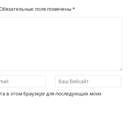
Обязательные поля помечены
*
айта в этом браузере для последующих моих