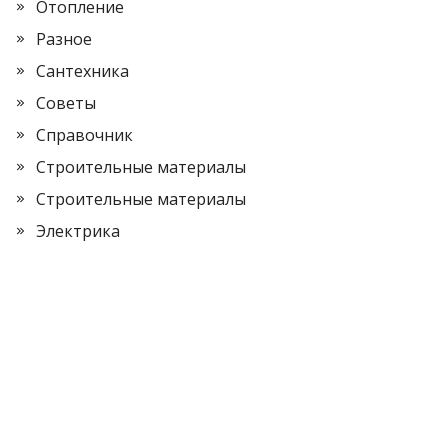
Отопление
Разное
Сантехника
Советы
Справочник
Строительные материалы
Строительные материалы
Электрика