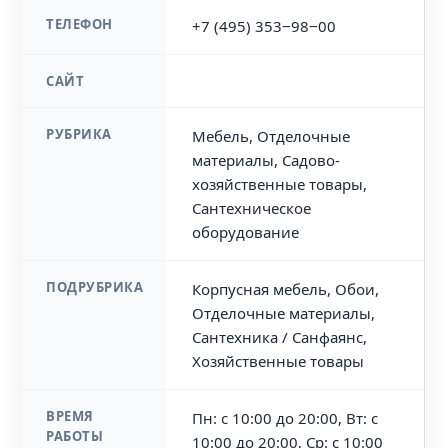
ТЕЛЕФОН
+7 (495) 353‒98‒00
САЙТ
РУБРИКА
Мебель, Отделочные
материалы, Садово-
хозяйственные товары,
Сантехническое
оборудование
ПОДРУБРИКА
Корпусная мебель, Обои,
Отделочные материалы,
Сантехника / Санфаянс,
Хозяйственные товары
ВРЕМЯ
Пн: с 10:00 до 20:00, Вт: с
РАБОТЫ
10:00 до 20:00, Ср: с 10:00