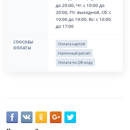
до 20:00, Чт: с 10:00 до
20:00, Пт: выходной, Сб: с
10:00 до 19:00, Вс: с 10:00
до 17:00
СПОСОБЫ
Оплата картой
ОПЛАТЫ
Наличный расчёт
Оплата по QR-коду