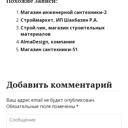
Похожие Записи:
Магазин инженерной сантехники-2
Строймаркет, ИП Шахбазян Р.А.
Строй.чик, магазин строительных
материалов
AlmaDesign, компания
Магазин сантехники-51
Добавить комментарий
Ваш адрес email не будет опубликован.
Обязательные поля помечены
*