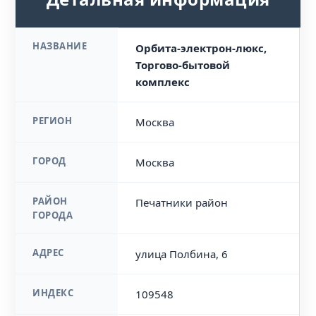
НАЗВАНИЕ
Орбита-электрон-люкс,
Торгово-бытовой
комплекс
РЕГИОН
Москва
ГОРОД
Москва
РАЙОН
Печатники район
ГОРОДА
АДРЕС
улица Полбина, 6
ИНДЕКС
109548