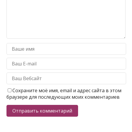
Сохраните моё имя, email и адрес сайта в этом
браузере для последующих моих комментариев