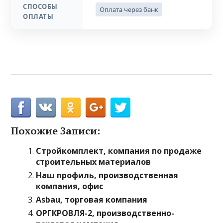
СПОСОБЫ
Оплата через банк
ОПЛАТЫ
Похожие Записи:
Стройкомплект, компания по продаже
строительных материалов
Наш профиль, производственная
компания, офис
Asbau, торговая компания
ОРГКРОВЛЯ-2, производственно-