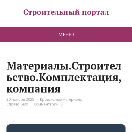
Строительный портал
МЕНЮ
Материалы.Строител
ьство.Комплектация,
компания
30 ноября 2025
Кровельные материалы
,
Справочник
Комментарии: 0