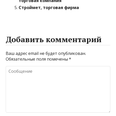
торговая компания
Строймет, торговая фирма
Добавить комментарий
Ваш адрес email не будет опубликован.
Обязательные поля помечены
*