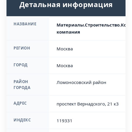
Детальная информация
НАЗВАНИЕ
Материалы.Строительство.Ком
компания
РЕГИОН
Москва
ГОРОД
Москва
РАЙОН
Ломоносовский район
ГОРОДА
АДРЕС
проспект Вернадского, 21 к3
ИНДЕКС
119331