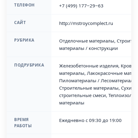
ТЕЛЕФОН
+7 (499) 177‒29‒63
САЙТ
http://mstroycomplect.ru
РУБРИКА
Отделочные материалы, Строите
материалы / конструкции
ПОДРУБРИКА
Железобетонные изделия, Крове
материалы, Лакокрасочные матер
Пиломатериалы / Лесоматериалы
Строительные материалы, Сухие
строительные смеси, Теплоизоля
материалы
ВРЕМЯ
Ежедневно с 09:30 до 19:00
РАБОТЫ