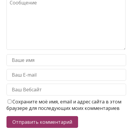
Сохраните моё имя, email и адрес сайта в этом
браузере для последующих моих комментариев