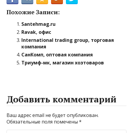
Похожие Записи:
Santehmag.ru
Ravak, офис
International trading group, торговая
компания
СанКомп, оптовая компания
Триумф-мк, магазин хозтоваров
Добавить комментарий
Ваш адрес email не будет опубликован.
Обязательные поля помечены
*