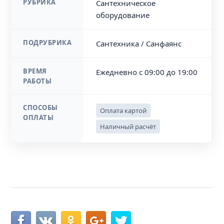
РУБРИКА
Сантехническое
оборудование
ПОДРУБРИКА
Сантехника / Санфаянс
ВРЕМЯ
Ежедневно с 09:00 до 19:00
РАБОТЫ
СПОСОБЫ
Оплата картой
ОПЛАТЫ
Наличный расчёт