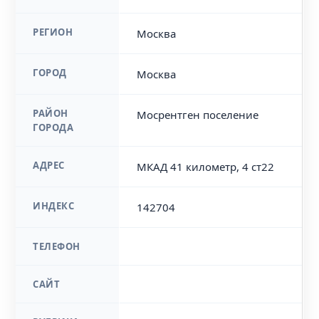
РЕГИОН
Москва
ГОРОД
Москва
РАЙОН
Мосрентген поселение
ГОРОДА
АДРЕС
МКАД 41 километр, 4 ст22
ИНДЕКС
142704
ТЕЛЕФОН
САЙТ