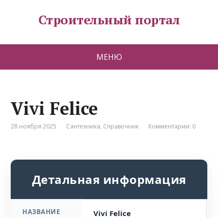
Строительный портал
МЕНЮ
Vivi Felice
28 ноября 2025
Сантехника
,
Справочник
Комментарии: 0
Детальная информация
НАЗВАНИЕ
Vivi Felice