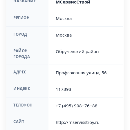
НАЗВАНИЕ
МСервисСтрой
РЕГИОН
Москва
ГОРОД
Москва
РАЙОН
Обручевский район
ГОРОДА
АДРЕС
Профсоюзная улица, 56
ИНДЕКС
117393
ТЕЛЕФОН
+7 (495) 908‒76‒88
САЙТ
http://mservisstroy.ru