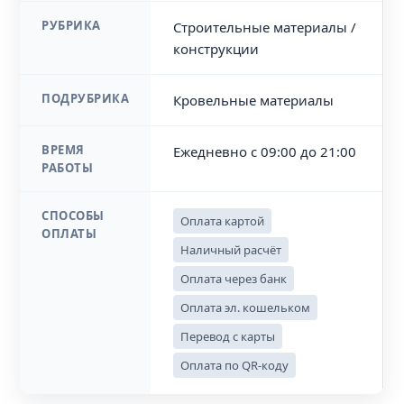
РУБРИКА
Строительные материалы /
конструкции
ПОДРУБРИКА
Кровельные материалы
ВРЕМЯ
Ежедневно с 09:00 до 21:00
РАБОТЫ
СПОСОБЫ
Оплата картой
ОПЛАТЫ
Наличный расчёт
Оплата через банк
Оплата эл. кошельком
Перевод с карты
Оплата по QR-коду