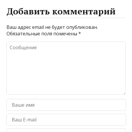
Добавить комментарий
Ваш адрес email не будет опубликован.
Обязательные поля помечены
*