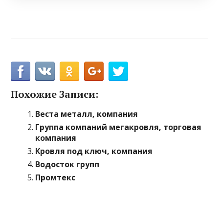
Похожие Записи:
Веста металл, компания
Группа компаний мегакровля, торговая
компания
Кровля под ключ, компания
Водосток групп
Промтекс