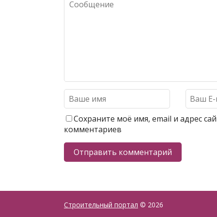
Сохраните моё имя, email и адрес с
комментариев
Строительный портал
© 2026