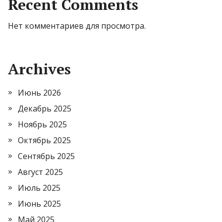
Recent Comments
Нет комментариев для просмотра.
Archives
Июнь 2026
Декабрь 2025
Ноябрь 2025
Октябрь 2025
Сентябрь 2025
Август 2025
Июль 2025
Июнь 2025
Май 2025