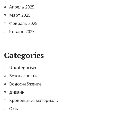
Апрель 2025
Март 2025
Февраль 2025
Январь 2025
Categories
Uncategorised
Безопасность
Водоснабжение
Дизайн
Кровельные материалы
Окна