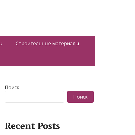
ы
Строительные материалы
Поиск
Поиск
Recent Posts