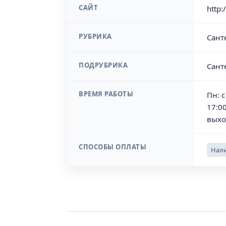
САЙТ
http:
РУБРИКА
Сант
ПОДРУБРИКА
Сант
ВРЕМЯ РАБОТЫ
Пн: с
17:00
выхо
СПОСОБЫ ОПЛАТЫ
Нали