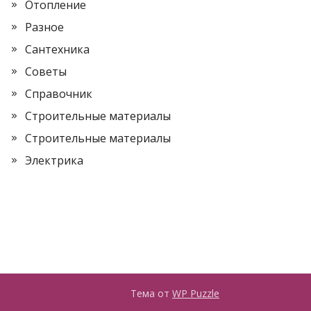
Отопление
Разное
Сантехника
Советы
Справочник
Строительные материалы
Строительные материалы
Электрика
Тема от
WP Puzzle