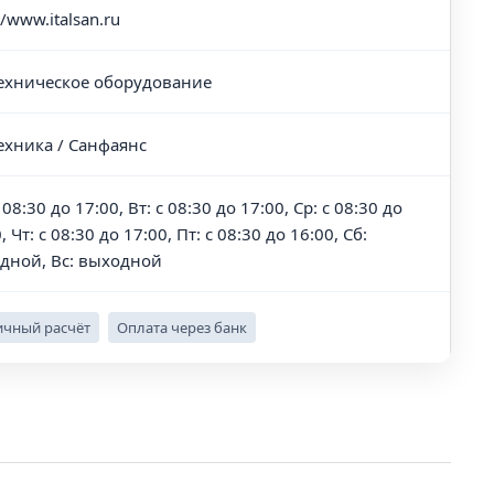
//www.italsan.ru
ехническое оборудование
ехника / Санфаянс
 08:30 до 17:00, Вт: с 08:30 до 17:00, Ср: с 08:30 до
, Чт: с 08:30 до 17:00, Пт: с 08:30 до 16:00, Сб:
дной, Вс: выходной
чный расчёт
Оплата через банк