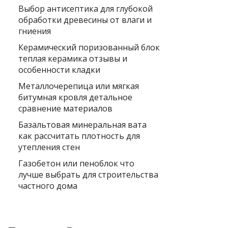
Выбор антисептика для глубокой
обработки древесины от влаги и
гниения
Керамический поризованный блок
теплая керамика отзывы и
особенности кладки
Металлочерепица или мягкая
битумная кровля детальное
сравнение материалов
Базальтовая минеральная вата
как рассчитать плотность для
утепления стен
Газобетон или пеноблок что
лучше выбрать для строительства
частного дома