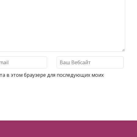
айта в этом браузере для последующих моих