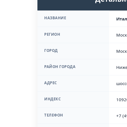
НАЗВАНИЕ
Итал
РЕГИОН
Моск
ГОРОД
Моск
РАЙОН ГОРОДА
Ниже
АДРЕС
шосс
ИНДЕКС
1092
ТЕЛЕФОН
+7 (