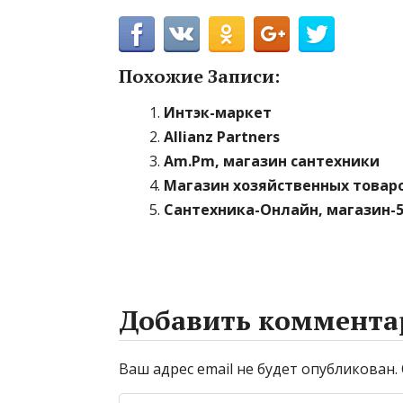
Похожие Записи:
Интэк-маркет
Allianz Partners
Am.Pm, магазин сантехники
Магазин хозяйственных товар
Сантехника-Онлайн, магазин-
Добавить коммента
Ваш адрес email не будет опубликован.