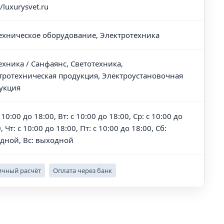
//luxurysvet.ru
ехническое оборудование, Электротехника
ехника / Санфаянс, Светотехника,
тротехническая продукция, Электроустановочная
укция
 10:00 до 18:00, Вт: с 10:00 до 18:00, Ср: с 10:00 до
, Чт: с 10:00 до 18:00, Пт: с 10:00 до 18:00, Сб:
дной, Вс: выходной
чный расчёт
Оплата через банк