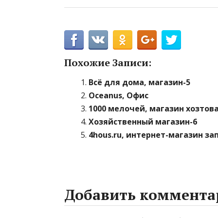
Похожие Записи:
Всё для дома, магазин-5
Oceanus, Офис
1000 мелочей, магазин хозтов
Хозяйственный магазин-6
4hous.ru, интернет-магазин з
Добавить коммента