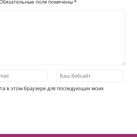
Обязательные поля помечены
*
айта в этом браузере для последующих моих