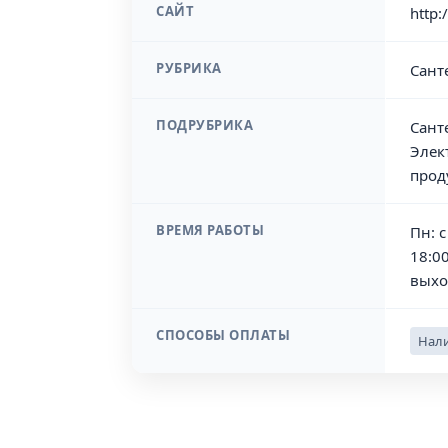
САЙТ
http:
РУБРИКА
Сант
ПОДРУБРИКА
Сант
Элек
прод
ВРЕМЯ РАБОТЫ
Пн: с
18:00
выхо
СПОСОБЫ ОПЛАТЫ
Нали