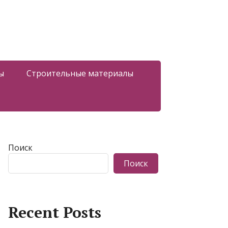
ы
Строительные материалы
Поиск
Поиск
Recent Posts