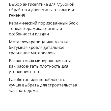
Выбор антисептика для глубокой
обработки древесины от влаги и
гниения
Керамический поризованный блок
теплая керамика отзывы и
особенности кладки
Металлочерепица или мягкая
битумная кровля детальное
сравнение материалов
Базальтовая минеральная вата
как рассчитать плотность для
утепления стен
Газобетон или пеноблок что
лучше выбрать для строительства
частного дома