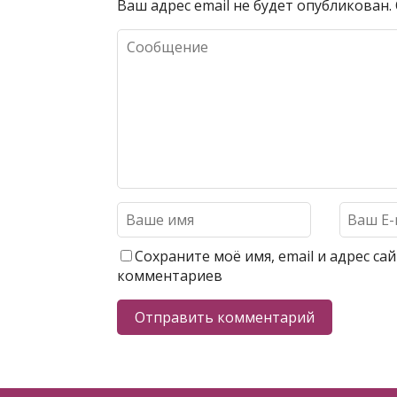
Ваш адрес email не будет опубликован.
Сохраните моё имя, email и адрес с
комментариев