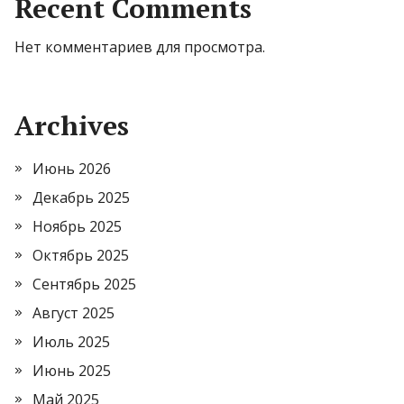
Recent Comments
Нет комментариев для просмотра.
Archives
Июнь 2026
Декабрь 2025
Ноябрь 2025
Октябрь 2025
Сентябрь 2025
Август 2025
Июль 2025
Июнь 2025
Май 2025