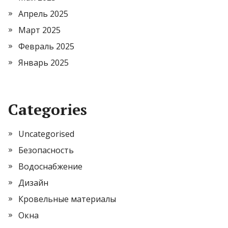
Апрель 2025
Март 2025
Февраль 2025
Январь 2025
Categories
Uncategorised
Безопасность
Водоснабжение
Дизайн
Кровельные материалы
Окна