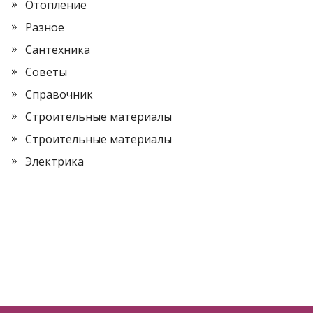
Отопление
Разное
Сантехника
Советы
Справочник
Строительные материалы
Строительные материалы
Электрика