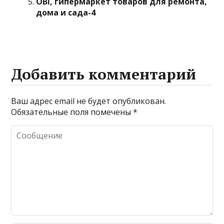
OBI, гипермаркет товаров для ремонта,
дома и сада-4
Добавить комментарий
Ваш адрес email не будет опубликован.
Обязательные поля помечены
*