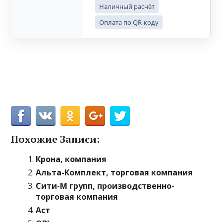
Наличный расчёт
Оплата по QR-коду
Похожие Записи:
Крона, компания
Альта-Комплект, торговая компания
Сити-М групп, производственно-
торговая компания
Аст