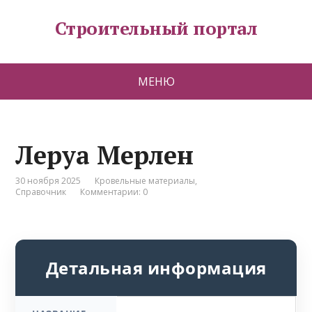
Строительный портал
МЕНЮ
Леруа Мерлен
30 ноября 2025
Кровельные материалы
,
Справочник
Комментарии: 0
Детальная информация