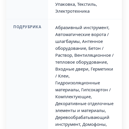
Упаковка, Текстиль,
Электротехника
ПОДРУБРИКА
Абразивный инструмент,
Автоматические ворота /
шлагбаумы, Антенное
оборудование, Бетон /
Раствор, Вентиляционное /
тепловое оборудование,
Входные двери, Герметики
/ Клеи,
Гидроизоляционные
материалы, Гипсокартон /
Комплектующие,
Декоративные отделочные
элементы и материалы,
Деревообрабатывающий
инструмент, Домофоны,