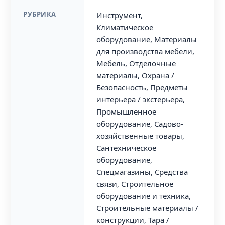
РУБРИКА
Инструмент,
Климатическое
оборудование, Материалы
для производства мебели,
Мебель, Отделочные
материалы, Охрана /
Безопасность, Предметы
интерьера / экстерьера,
Промышленное
оборудование, Садово-
хозяйственные товары,
Сантехническое
оборудование,
Спецмагазины, Средства
связи, Строительное
оборудование и техника,
Строительные материалы /
конструкции, Тара /