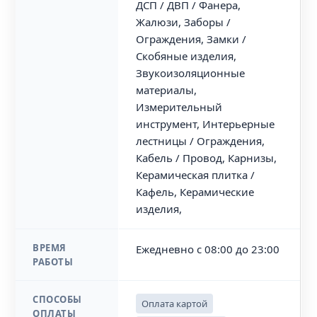
ДСП / ДВП / Фанера,
Жалюзи, Заборы /
Ограждения, Замки /
Скобяные изделия,
Звукоизоляционные
материалы,
Измерительный
инструмент, Интерьерные
лестницы / Ограждения,
Кабель / Провод, Карнизы,
Керамическая плитка /
Кафель, Керамические
изделия,
ВРЕМЯ
Ежедневно с 08:00 до 23:00
РАБОТЫ
СПОСОБЫ
Оплата картой
ОПЛАТЫ