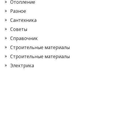
Отопление
Разное
Сантехника
Советы
Справочник
Строительные материалы
Строительные материалы
Электрика