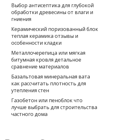
Выбор антисептика для глубокой
обработки древесины от влаги и
гниения
Керамический поризованный блок
теплая керамика отзывы и
особенности кладки
Металлочерепица или мягкая
битумная кровля детальное
сравнение материалов
Базальтовая минеральная вата
как рассчитать плотность для
утепления стен
Газобетон или пеноблок что
лучше выбрать для строительства
частного дома