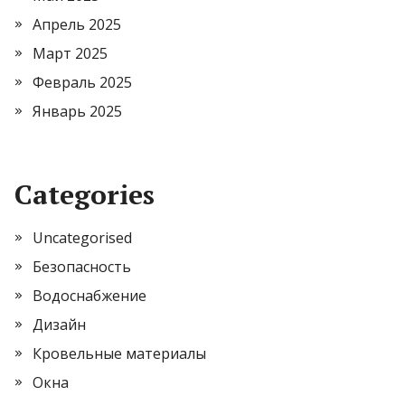
Апрель 2025
Март 2025
Февраль 2025
Январь 2025
Categories
Uncategorised
Безопасность
Водоснабжение
Дизайн
Кровельные материалы
Окна