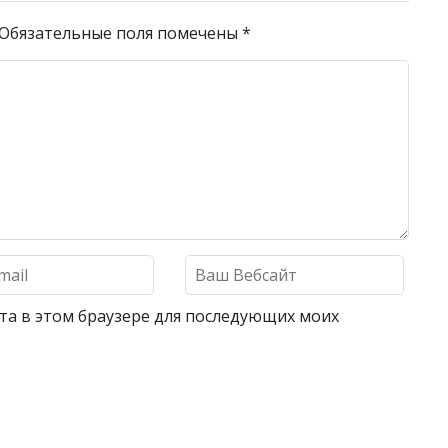
Обязательные поля помечены
*
айта в этом браузере для последующих моих