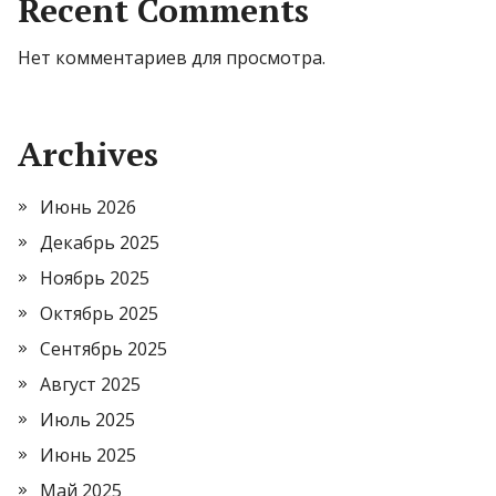
Recent Comments
Нет комментариев для просмотра.
Archives
Июнь 2026
Декабрь 2025
Ноябрь 2025
Октябрь 2025
Сентябрь 2025
Август 2025
Июль 2025
Июнь 2025
Май 2025