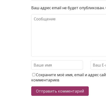
Ваш адрес email не будет опубликован.
Сохраните моё имя, email и адрес с
комментариев