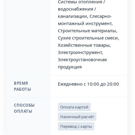
Системы отопления /
водоснабжения /
канализации, Слесарно-
монтажный инструмент,
Строительные материалы,
Сухие строительные смеси,
Хозяйственные товары,
Электроинструмент,
Электроустановочная
продукция
ВРЕМЯ
Ежедневно с 10:00 до 20:00
РАБОТЫ
СПОСОБЫ
Оплата картой
ОПЛАТЫ
Наличный расчёт
Перевод с карты