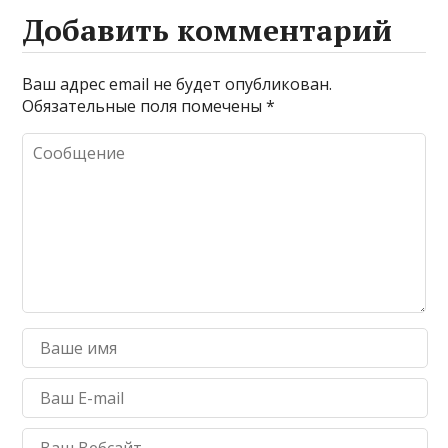
Добавить комментарий
Ваш адрес email не будет опубликован.
Обязательные поля помечены
*