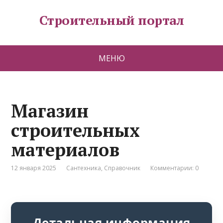
Строительный портал
МЕНЮ
Магазин
строительных
материалов
12 января 2025
Сантехника
,
Справочник
Комментарии: 0
Детальная информация