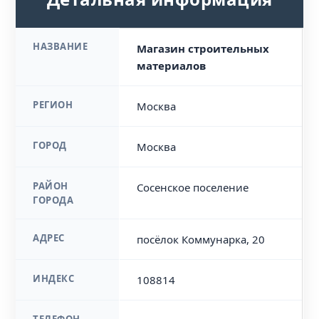
НАЗВАНИЕ
Магазин строительных
материалов
РЕГИОН
Москва
ГОРОД
Москва
РАЙОН
Сосенское поселение
ГОРОДА
АДРЕС
посёлок Коммунарка, 20
ИНДЕКС
108814