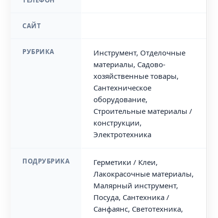
ТЕЛЕФОН
САЙТ
РУБРИКА
Инструмент, Отделочные
материалы, Садово-
хозяйственные товары,
Сантехническое
оборудование,
Строительные материалы /
конструкции,
Электротехника
ПОДРУБРИКА
Герметики / Клеи,
Лакокрасочные материалы,
Малярный инструмент,
Посуда, Сантехника /
Санфаянс, Светотехника,