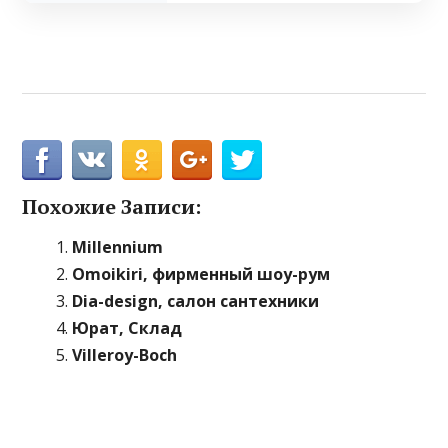
Похожие Записи:
Millennium
Omoikiri, фирменный шоу-рум
Dia-design, салон сантехники
Юрат, Склад
Villeroy-Boch