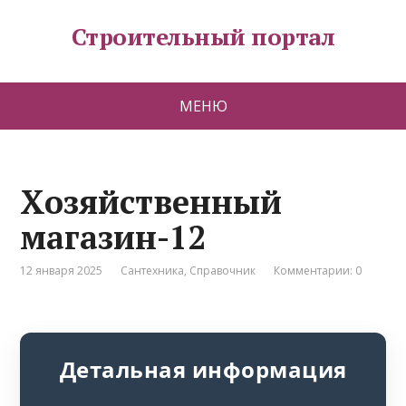
Строительный портал
МЕНЮ
Хозяйственный
магазин-12
12 января 2025
Сантехника
,
Справочник
Комментарии: 0
Детальная информация