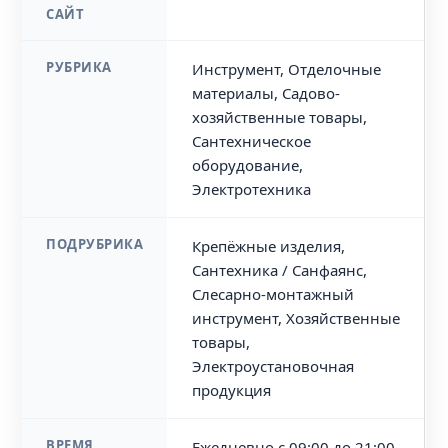
САЙТ
РУБРИКА
Инструмент, Отделочные
материалы, Садово-
хозяйственные товары,
Сантехническое
оборудование,
Электротехника
ПОДРУБРИКА
Крепёжные изделия,
Сантехника / Санфаянс,
Слесарно-монтажный
инструмент, Хозяйственные
товары,
Электроустановочная
продукция
ВРЕМЯ
Ежедневно с 09:00 до 21:00