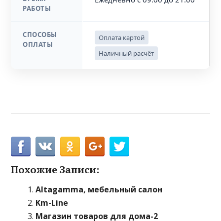
РАБОТЫ
СПОСОБЫ
Оплата картой
ОПЛАТЫ
Наличный расчёт
Похожие Записи:
Altagamma, мебельный салон
Km-Line
Магазин товаров для дома-2