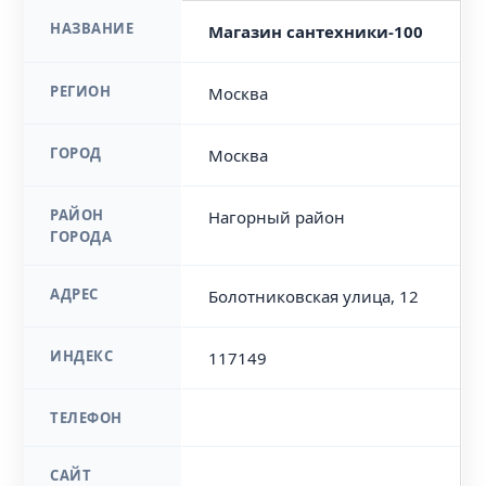
НАЗВАНИЕ
Магазин сантехники-100
РЕГИОН
Москва
ГОРОД
Москва
РАЙОН
Нагорный район
ГОРОДА
АДРЕС
Болотниковская улица, 12
ИНДЕКС
117149
ТЕЛЕФОН
САЙТ