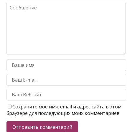
Сохраните моё имя, email и адрес сайта в этом
браузере для последующих моих комментариев