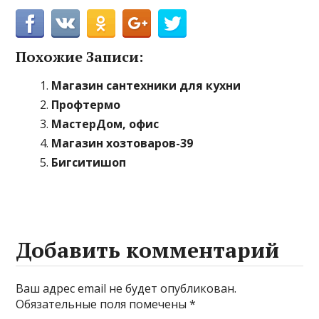
Похожие Записи:
Магазин сантехники для кухни
Профтермо
МастерДом, офис
Магазин хозтоваров-39
Бигситишоп
Добавить комментарий
Ваш адрес email не будет опубликован.
Обязательные поля помечены
*