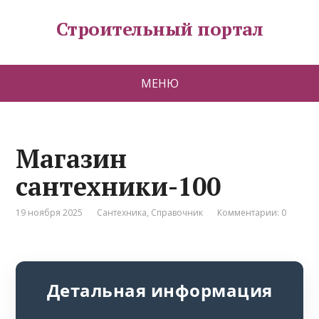
Строительный портал
МЕНЮ
Магазин
сантехники-100
19 ноября 2025
Сантехника
,
Справочник
Комментарии: 0
Детальная информация