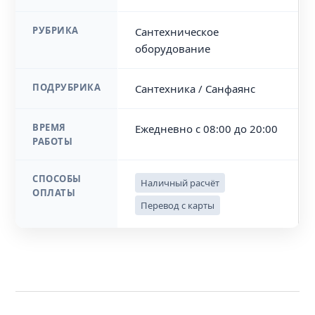
РУБРИКА
Сантехническое
оборудование
ПОДРУБРИКА
Сантехника / Санфаянс
ВРЕМЯ
Ежедневно с 08:00 до 20:00
РАБОТЫ
СПОСОБЫ
Наличный расчёт
ОПЛАТЫ
Перевод с карты