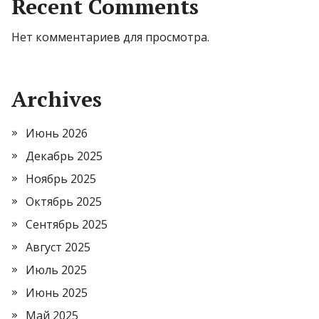
Recent Comments
Нет комментариев для просмотра.
Archives
Июнь 2026
Декабрь 2025
Ноябрь 2025
Октябрь 2025
Сентябрь 2025
Август 2025
Июль 2025
Июнь 2025
Май 2025