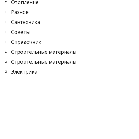
Отопление
Разное
Сантехника
Советы
Справочник
Строительные материалы
Строительные материалы
Электрика