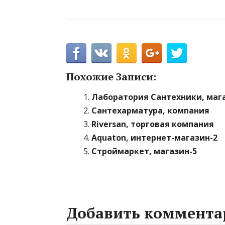
Похожие Записи:
Лаборатория Сантехники, маг
Сантехарматура, компания
Riversan, торговая компания
Aquaton, интернет-магазин-2
Строймаркет, магазин-5
Добавить коммента