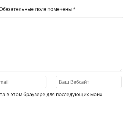
Обязательные поля помечены
*
айта в этом браузере для последующих моих