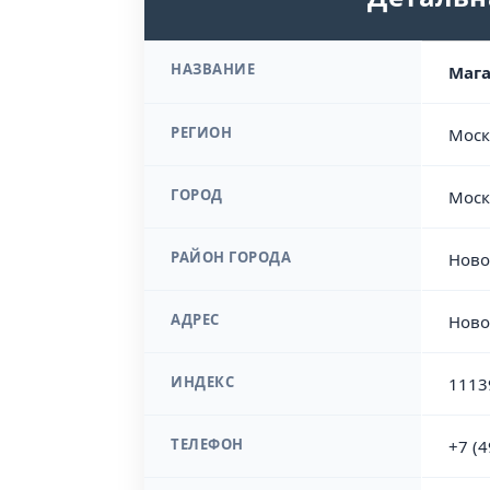
НАЗВАНИЕ
Маг
РЕГИОН
Моск
ГОРОД
Моск
РАЙОН ГОРОДА
Ново
АДРЕС
Ново
ИНДЕКС
1113
ТЕЛЕФОН
+7 (