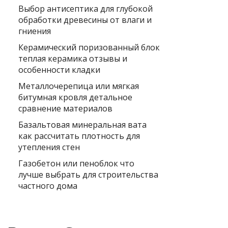
Выбор антисептика для глубокой
обработки древесины от влаги и
гниения
Керамический поризованный блок
теплая керамика отзывы и
особенности кладки
Металлочерепица или мягкая
битумная кровля детальное
сравнение материалов
Базальтовая минеральная вата
как рассчитать плотность для
утепления стен
Газобетон или пеноблок что
лучше выбрать для строительства
частного дома