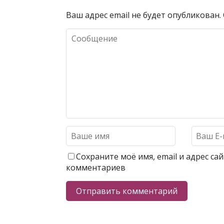
Ваш адрес email не будет опубликован.
Сохраните моё имя, email и адрес с
комментариев