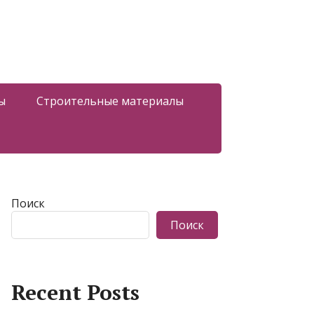
ы
Строительные материалы
Поиск
Поиск
Recent Posts