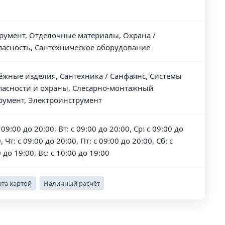
румент, Отделочные материалы, Охрана /
пасность, Сантехническое оборудование
ёжные изделия, Сантехника / Санфаянс, Системы
пасности и охраны, Слесарно-монтажный
румент, Электроинструмент
 09:00 до 20:00, Вт: с 09:00 до 20:00, Ср: с 09:00 до
, Чт: с 09:00 до 20:00, Пт: с 09:00 до 20:00, Сб: с
 до 19:00, Вс: с 10:00 до 19:00
та картой
Наличный расчёт