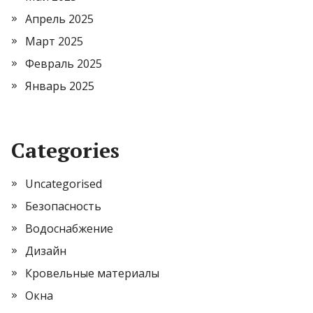
Апрель 2025
Март 2025
Февраль 2025
Январь 2025
Categories
Uncategorised
Безопасность
Водоснабжение
Дизайн
Кровельные материалы
Окна