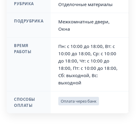
РУБРИКА
Отделочные материалы
ПОДРУБРИКА
Межкомнатные двери,
Окна
ВРЕМЯ
Пн: с 10:00 до 18:00, Вт: с
РАБОТЫ
10:00 до 18:00, Ср: с 10:00
до 18:00, Чт: с 10:00 до
18:00, Пт: с 10:00 до 18:00,
Сб: выходной, Вс:
выходной
СПОСОБЫ
Оплата через банк
ОПЛАТЫ