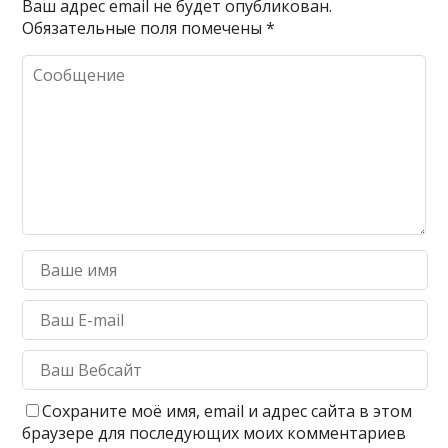
Ваш адрес email не будет опубликован.
Обязательные поля помечены
*
Сохраните моё имя, email и адрес сайта в этом
браузере для последующих моих комментариев