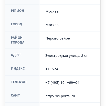
РЕГИОН
Москва
ГОРОД
Москва
РАЙОН
Перово район
ГОРОДА
АДРЕС
Электродная улица, 8 ст4
ИНДЕКС
111524
ТЕЛЕФОН
+7 (495) 104‒69‒04
САЙТ
http://hs-portal.ru