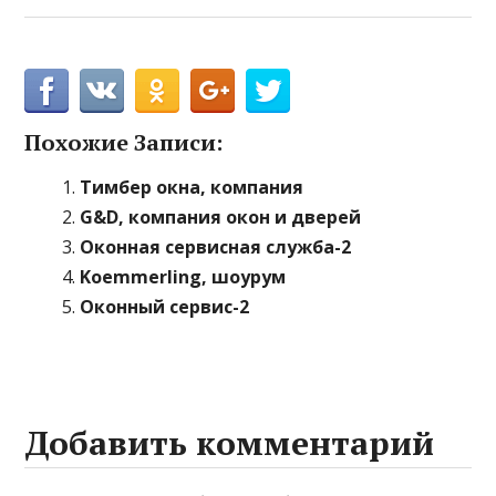
Похожие Записи:
Тимбер окна, компания
G&D, компания окон и дверей
Оконная сервисная служба-2
Koemmerling, шоурум
Оконный сервис-2
Добавить комментарий