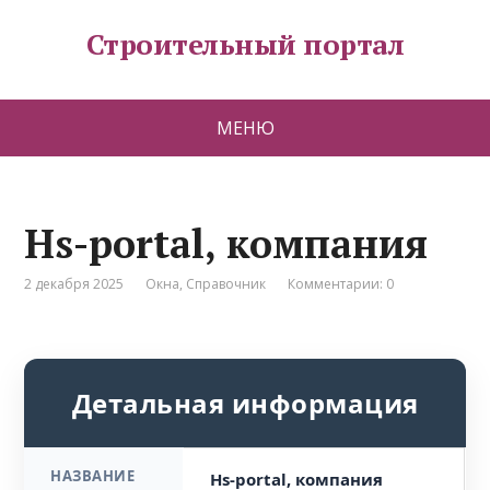
Строительный портал
МЕНЮ
Hs-portal, компания
2 декабря 2025
Окна
,
Справочник
Комментарии: 0
Детальная информация
НАЗВАНИЕ
Hs-portal, компания