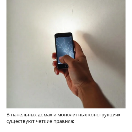
В панельных домах и монолитных конструкциях
существуют четкие правила: