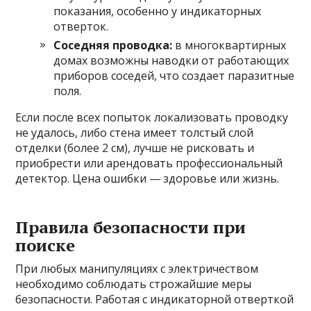
показания, особенно у индикаторных
отверток.
Соседняя проводка:
в многоквартирных
домах возможны наводки от работающих
приборов соседей, что создает паразитные
поля.
Если после всех попыток локализовать проводку
не удалось, либо стена имеет толстый слой
отделки (более 2 см), лучше не рисковать и
приобрести или арендовать профессиональный
детектор. Цена ошибки — здоровье или жизнь.
Правила безопасности при
поиске
При любых манипуляциях с электричеством
необходимо соблюдать строжайшие меры
безопасности. Работая с индикаторной отверткой