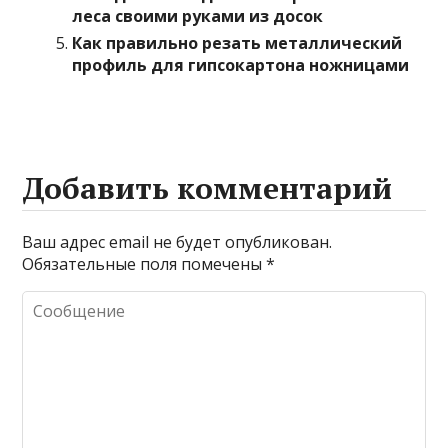
леса своими руками из досок
Как правильно резать металлический
профиль для гипсокартона ножницами
Добавить комментарий
Ваш адрес email не будет опубликован.
Обязательные поля помечены
*