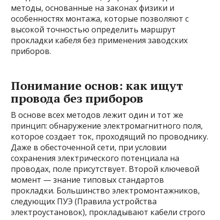
методы, основанные на законах физики и
особенностях монтажа, которые позволяют с
высокой точностью определить маршрут
прокладки кабеля без применения заводских
приборов.
Понимание основ: как ищут
провода без приборов
В основе всех методов лежит один и тот же
принцип: обнаружение электромагнитного поля,
которое создает ток, проходящий по проводнику.
Даже в обесточенной сети, при условии
сохранения электрического потенциала на
проводах, поле присутствует. Второй ключевой
момент — знание типовых стандартов
прокладки. Большинство электромонтажников,
следующих ПУЭ (Правила устройства
электроустановок), прокладывают кабели строго