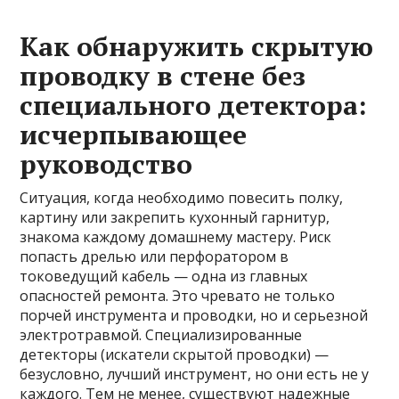
Как обнаружить скрытую
проводку в стене без
специального детектора:
исчерпывающее
руководство
Ситуация, когда необходимо повесить полку,
картину или закрепить кухонный гарнитур,
знакома каждому домашнему мастеру. Риск
попасть дрелью или перфоратором в
токоведущий кабель — одна из главных
опасностей ремонта. Это чревато не только
порчей инструмента и проводки, но и серьезной
электротравмой. Специализированные
детекторы (искатели скрытой проводки) —
безусловно, лучший инструмент, но они есть не у
каждого. Тем не менее, существуют надежные