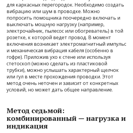
для каркасных перегородок. Необходимо создать
вибрацию или шум в проводке. Можно
попросить помощника поочередно включать и
выключать мощную нагрузку (например,
электрочайник, пылесос или обогреватель) в той
розетке, к которой ведет провод. В момент
включения возникает электромагнитный импульс
и механическая вибрация кабеля (особенно в
гофре). Приложив ухо к стене или используя
стетоскоп (можно сделать из пластиковой
трубки), можно услышать характерный щелчок
или гул в месте прохождения проводки. Этот
метод очень неточен и зависит от конкретных
условий, но может дать общее направление.
Метод седьмой:
комбинированный — нагрузка и
индикация