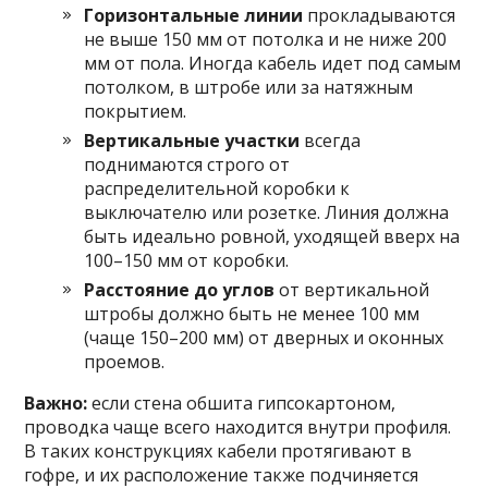
Горизонтальные линии
прокладываются
не выше 150 мм от потолка и не ниже 200
мм от пола. Иногда кабель идет под самым
потолком, в штробе или за натяжным
покрытием.
Вертикальные участки
всегда
поднимаются строго от
распределительной коробки к
выключателю или розетке. Линия должна
быть идеально ровной, уходящей вверх на
100–150 мм от коробки.
Расстояние до углов
от вертикальной
штробы должно быть не менее 100 мм
(чаще 150–200 мм) от дверных и оконных
проемов.
Важно:
если стена обшита гипсокартоном,
проводка чаще всего находится внутри профиля.
В таких конструкциях кабели протягивают в
гофре, и их расположение также подчиняется