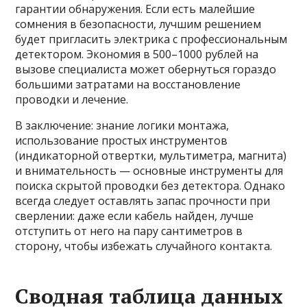
гарантии обнаружения. Если есть малейшие
сомнения в безопасности, лучшим решением
будет пригласить электрика с профессиональным
детектором. Экономия в 500–1000 рублей на
вызове специалиста может обернуться гораздо
большими затратами на восстановление
проводки и лечение.
В заключение: знание логики монтажа,
использование простых инструментов
(индикаторной отвертки, мультиметра, магнита)
и внимательность — основные инструменты для
поиска скрытой проводки без детектора. Однако
всегда следует оставлять запас прочности при
сверлении: даже если кабель найден, лучше
отступить от него на пару сантиметров в
сторону, чтобы избежать случайного контакта.
Сводная таблица данных