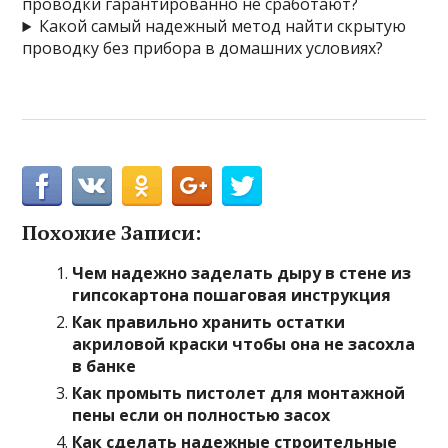
проводки гарантированно не сработают?
Какой самый надежный метод найти скрытую
проводку без прибора в домашних условиях?
Похожие Записи:
Чем надежно заделать дыру в стене из
гипсокартона пошаговая инструкция
Как правильно хранить остатки
акриловой краски чтобы она не засохла
в банке
Как промыть пистолет для монтажной
пены если он полностью засох
Как сделать надежные строительные