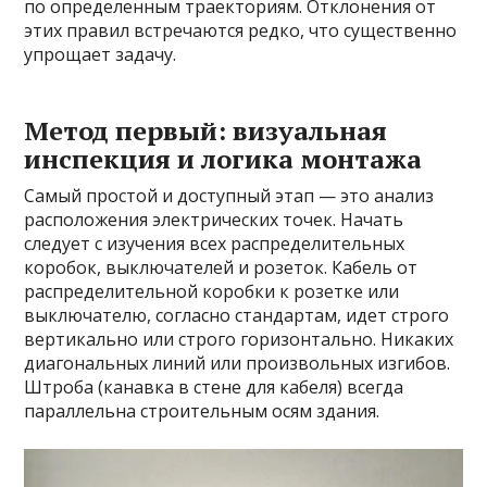
по определенным траекториям. Отклонения от
этих правил встречаются редко, что существенно
упрощает задачу.
Метод первый: визуальная
инспекция и логика монтажа
Самый простой и доступный этап — это анализ
расположения электрических точек. Начать
следует с изучения всех распределительных
коробок, выключателей и розеток. Кабель от
распределительной коробки к розетке или
выключателю, согласно стандартам, идет строго
вертикально или строго горизонтально. Никаких
диагональных линий или произвольных изгибов.
Штроба (канавка в стене для кабеля) всегда
параллельна строительным осям здания.