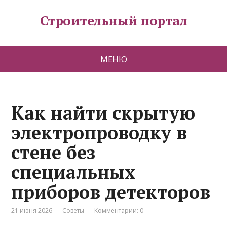
Строительный портал
МЕНЮ
Как найти скрытую
электропроводку в
стене без
специальных
приборов детекторов
21 июня 2026
Советы
Комментарии: 0