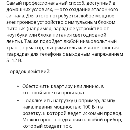
Самый профессиональный способ, доступный в
домашних условиях, — это создание эталонного
сигнала. Для этого потребуется любое мощное
электронное устройство с импульсным блоком
питания (например, зарядное устройство от
ноутбука или блока питания светодиодной
ленты). Также подойдет любой низковольтный
трансформатор, выпрямитель или даже простая
«зарядка» для телефона с выходным напряжением
5–12 В.
Порядок действий:
Обесточить квартиру или линию, в
которой ищется проводка.
Подключить нагрузку (например, лампу
накаливания мощностью 100 Вт) в
розетку, к которой ведет искомый провод.
Можно просто подключить любой прибор,
который создает ток.