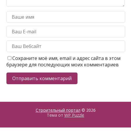
Сохраните моё имя, email и адрес сайта в этом
браузере для последующих моих комментариев
Строительный портал
© 2026
Тема от
WP Puzzle