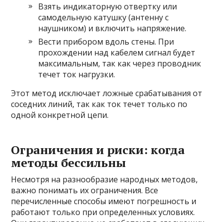
Взять индикаторную отвертку или
самодельную катушку (антенну с
наушником) и включить напряжение.
Вести прибором вдоль стены. При
прохождении над кабелем сигнал будет
максимальным, так как через проводник
течет ток нагрузки.
Этот метод исключает ложные срабатывания от
соседних линий, так как ток течет только по
одной конкретной цепи.
Ограничения и риски: когда
методы бессильны
Несмотря на разнообразие народных методов,
важно понимать их ограничения. Все
перечисленные способы имеют погрешность и
работают только при определенных условиях.