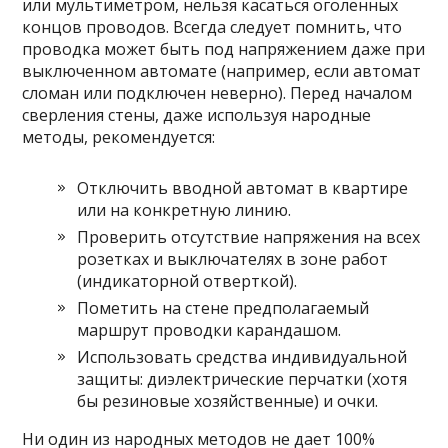
или мультиметром, нельзя касаться оголенных
концов проводов. Всегда следует помнить, что
проводка может быть под напряжением даже при
выключенном автомате (например, если автомат
сломан или подключен неверно). Перед началом
сверления стены, даже используя народные
методы, рекомендуется:
Отключить вводной автомат в квартире
или на конкретную линию.
Проверить отсутствие напряжения на всех
розетках и выключателях в зоне работ
(индикаторной отверткой).
Пометить на стене предполагаемый
маршрут проводки карандашом.
Использовать средства индивидуальной
защиты: диэлектрические перчатки (хотя
бы резиновые хозяйственные) и очки.
Ни один из народных методов не дает 100%