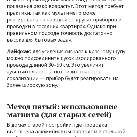
показания резко возрастут. Этот метод требует
практики, так как мультиметр может
реагировать на наводки от других приборов и
проводки в соседних квартирах. Однако при
правильном подходе точность достаточно
высока для бытовых задач.
Лайфхак:
для усиления сигнала к красному щупу
можно подсоединить кусок изолированного
провода длиной 30–50 см. Это увеличит
чувствительность, но снизит точность
локализации — прибор будет реагировать на
более широкую зону.
Метод пятый: использование
магнита (для старых сетей)
В домах старой постройки, где проводка
выполнена алюминиевым проводом в стальной