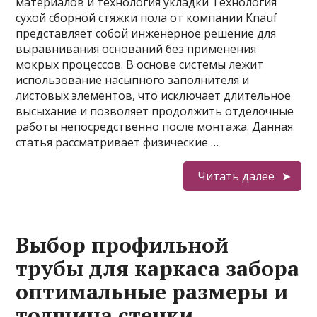
материалов и технология укладки Технология
сухой сборной стяжки пола от компании Knauf
представляет собой инженерное решение для
выравнивания оснований без применения
мокрых процессов. В основе системы лежит
использование насыпного заполнителя и
листовых элементов, что исключает длительное
высыхание и позволяет продолжить отделочные
работы непосредственно после монтажа. Данная
статья рассматривает физические …
Читать далее
Выбор профильной
трубы для каркаса забора
оптимальные размеры и
толщина стенки