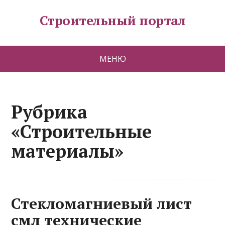
Строительный портал
МЕНЮ
Рубрика
«Строительные
материалы»
Стекломагниевый лист
смл технические