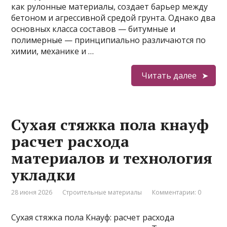
как рулонные материалы, создает барьер между
бетоном и агрессивной средой грунта. Однако два
основных класса составов — битумные и
полимерные — принципиально различаются по
химии, механике и …
Читать далее
Сухая стяжка пола кнауф
расчет расхода
материалов и технология
укладки
28 июня 2026
Строительные материалы
Комментарии: 0
Сухая стяжка пола Кнауф: расчет расхода