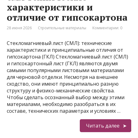
характеристики и
отличие от гипсокартона
28 июня 2026
Строительные материалы
Комментарии: 0
Стекломагниевый лист (СМЛ): технические
характеристики и принципиальные отличия от
гипсокартона (ГКЛ) Стекломагниевый лист (СМЛ)
и гипсокартонный лист (ГКЛ) являются двумя
самыми популярными листовыми материалами
для черновой отделки. Несмотря на внешнее
сходство, они имеют принципиально разную
структуру и физико-механические свойства.
Чтобы сделать осознанный выбор между этими
материалами, необходимо разобраться в их
составе, технических параметрах и условиях …
Читать далее