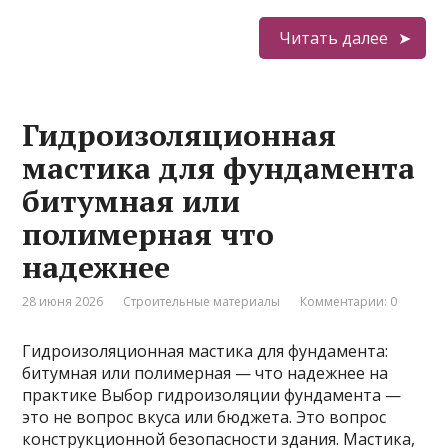
Читать далее
Гидроизоляционная
мастика для фундамента
битумная или
полимерная что
надежнее
28 июня 2026
Строительные материалы
Комментарии: 0
Гидроизоляционная мастика для фундамента:
битумная или полимерная — что надежнее на
практике Выбор гидроизоляции фундамента —
это не вопрос вкуса или бюджета. Это вопрос
конструкционной безопасности здания. Мастика,