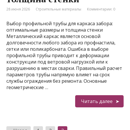
28 июня 2026
Строительные материалы
Комментарии: 0
Выбор профильной трубы для каркаса забора:
оптимальные размеры и толщина стенки
Металлический каркас является основой
долговечности любого забора из профнастила,
сетки или поликарбоната. Ошибка в выборе
профильной трубы приводит к деформации
конструкции под ветровой нагрузкой или к
разрушению в местах сварки. Правильный расчет
параметров трубы напрямую влияет на срок
службы ограждения без ремонта. Основные
геометрические …
Читать далее
Пагинация