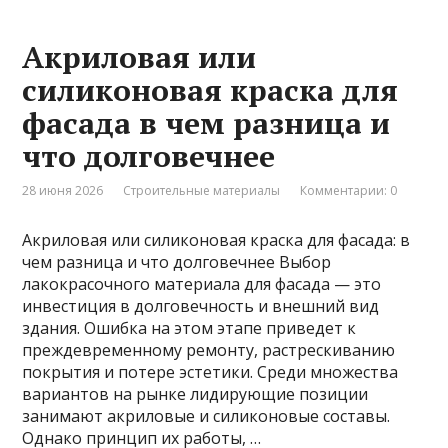
Акриловая или
силиконовая краска для
фасада в чем разница и
что долговечнее
28 июня 2026
Строительные материалы
Комментарии: 0
Акриловая или силиконовая краска для фасада: в
чем разница и что долговечнее Выбор
лакокрасочного материала для фасада — это
инвестиция в долговечность и внешний вид
здания. Ошибка на этом этапе приведет к
преждевременному ремонту, растрескиванию
покрытия и потере эстетики. Среди множества
вариантов на рынке лидирующие позиции
занимают акриловые и силиконовые составы.
Однако принцип их работы, …